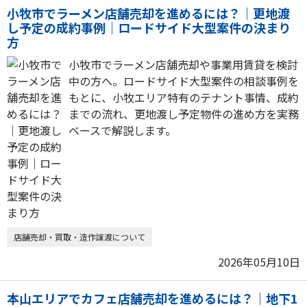
小牧市でラーメン店舗売却を進めるには？｜更地渡
し予定の成約事例｜ロードサイド大型案件の決まり
方
小牧市でラーメン店舗売却や事業用賃貸を検討
中の方へ。ロードサイド大型案件の相談事例を
もとに、小牧エリア特有のテナント事情、成約
までの流れ、更地渡し予定物件の進め方を実務
ベースで解説します。
店舗売却・買取・造作譲渡について
2026年05月10日
本山エリアでカフェ店舗売却を進めるには？｜地下1