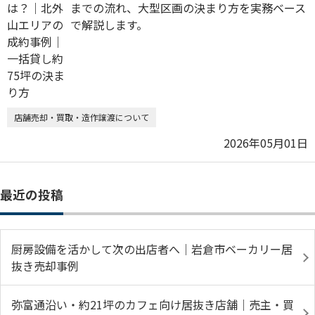
までの流れ、大型区画の決まり方を実務ベース
で解説します。
店舗売却・買取・造作譲渡について
2026年05月01日
最近の投稿
厨房設備を活かして次の出店者へ｜岩倉市ベーカリー居
抜き売却事例
弥富通沿い・約21坪のカフェ向け居抜き店舗｜売主・買