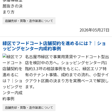
店舗売却・買取・造作譲渡について
2026年05月27日
緑区でフードコート店舗契約を進めるには？｜ショ
ッピングセンター内成約事例
名古屋市緑区で事業用賃貸やフードコート型出
店を検討中の方へ。ショッピングセンター内1
階約3.3坪の相談事例をもとに、緑区エリア特
有のテナント事情、成約までの流れ、小型テイ
クアウト区画の決まり方を実務ベースで解説し
ます。
店舗売却・買取・造作譲渡について