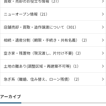
買取・売却のお役立ち情報（27）
ニューオープン情報（21）
店舗売却・買取・造作譲渡について（301）
相続・遺産分割（期限・手続き・共有名義）（2）
空き家・残置物（現況渡し、片付け不要)（2）
土地の難あり(調整区域・再建築不可等)（1）
急ぎ系（離婚、住み替え、ローン残債）（2）
アーカイブ