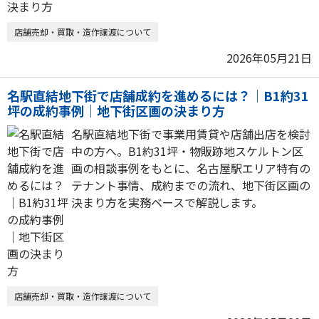
店舗売却・買取・造作譲渡について
2026年05月21日
名駅直結地下街で店舗成約を進めるには？｜B1約31
坪の成約事例｜地下街区画の決まり方
名駅直結地下街で事業用賃貸や店舗出店を検討
中の方へ。B1約31坪・物販跡地スケルトン区
画の相談事例をもとに、名古屋駅エリア特有の
テナント事情、成約までの流れ、地下街区画の
決まり方を実務ベースで解説します。
店舗売却・買取・造作譲渡について