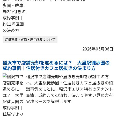
店舗売却・買取・造作譲渡について
2026年05月06日
稲沢市で店舗売却を進めるには？｜大里駅徒歩圏の
成約事例｜住居付きカフェ居抜きの決まり方
稲沢市で店舗売却や居抜き売却を検討中の方
へ。大里駅徒歩圏・住居付きカフェ居抜きの相
談事例をもとに、稲沢市エリア特有のテナント
事情、成約までの流れ、決まりやすい見せ方を
実務ベースで解説します。