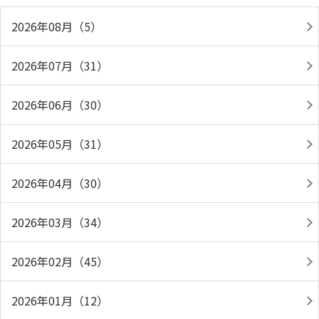
2026年08月（5）
2026年07月（31）
2026年06月（30）
2026年05月（31）
2026年04月（30）
2026年03月（34）
2026年02月（45）
2026年01月（12）