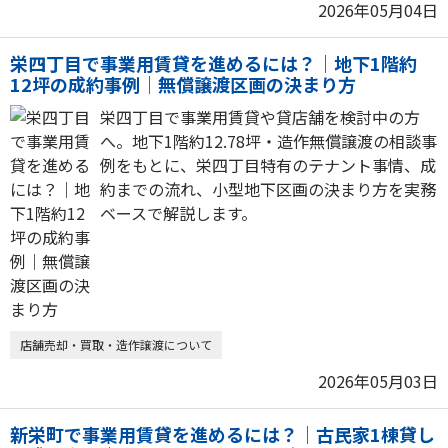
2026年05月04日
栄四丁目で事業用賃貸を進めるには？｜地下1階約
12坪の成約事例｜無償譲渡区画の決まり方
栄四丁目で事業用賃貸や貸店舗を検討中の方
へ。地下1階約12.78坪・造作無償譲渡の相談事
例をもとに、栄四丁目特有のテナント事情、成
約までの流れ、小型地下区画の決まり方を実務
ベースで解説します。
店舗売却・買取・造作譲渡について
2026年05月03日
新栄町で事業用賃貸を進めるには？｜古民家1棟貸し