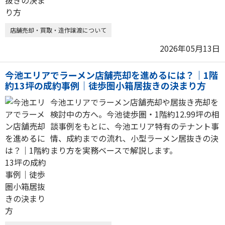
店舗売却・買取・造作譲渡について
2026年05月13日
今池エリアでラーメン店舗売却を進めるには？｜1階
約13坪の成約事例｜徒歩圏小箱居抜きの決まり方
今池エリアでラーメン店舗売却や居抜き売却を
検討中の方へ。今池徒歩圏・1階約12.99坪の相
談事例をもとに、今池エリア特有のテナント事
情、成約までの流れ、小型ラーメン居抜きの決
まり方を実務ベースで解説します。