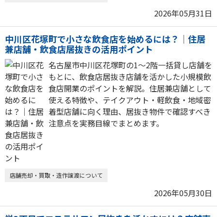
2026年05月31日
中川区花塚町で小さな飲食店を始めるには？｜住居
兼店舗・飲食店居抜きの活用ポイント
名古屋市中川区花塚町の1〜2階一括貸し店舗を
もとに、飲食店居抜き店舗を活かした小規模飲
食店開業のポイントを解説。住居兼店舗として
使える特徴や、テイクアウト・軽飲食・地域密
着型店舗に向く理由、居抜き物件で確認すべき
注意点を実務目線でまとめます。
店舗売却・買取・造作譲渡について
2026年05月30日