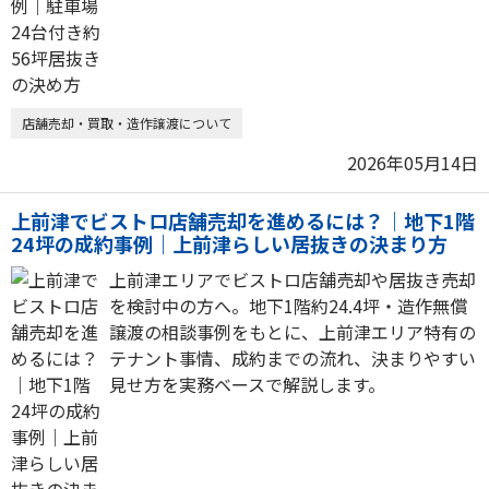
店舗売却・買取・造作譲渡について
2026年05月14日
上前津でビストロ店舗売却を進めるには？｜地下1階
24坪の成約事例｜上前津らしい居抜きの決まり方
上前津エリアでビストロ店舗売却や居抜き売却
を検討中の方へ。地下1階約24.4坪・造作無償
譲渡の相談事例をもとに、上前津エリア特有の
テナント事情、成約までの流れ、決まりやすい
見せ方を実務ベースで解説します。