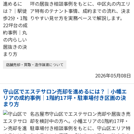
坪の居抜き相談事例をもとに、中区丸の内エリ
ア特有のテナント事情、成約までの流れ、決ま
りやすい見せ方を実務ベースで解説します。
店舗売却・買取・造作譲渡について
2026年05月08日
守山区でエステサロン売却を進めるには？｜小幡エ
リアの成約事例｜1階約17坪・駐車場付き区画の決
まり方
名古屋市守山区でエステサロン売却や居抜き売
却を検討中の方へ。小幡エリアの1階約17坪・
駐車場付き相談事例をもとに、守山区エリア特