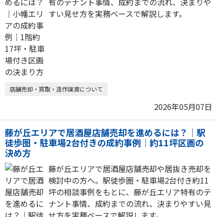
有のテナント事情、成約までの流れ、決まりや
すい見せ方を実務ベースで解説します。
店舗売却・買取・造作譲渡について
2026年05月07日
藤が丘エリアで居酒屋店舗売却を進めるには？｜駅
徒歩圏・駐車場2台付きの成約事例｜約11坪区画の
決め方
藤が丘エリアで居酒屋店舗売却や居抜き売却を
検討中の方へ。駅徒歩圏・駐車場2台付き約11
坪の相談事例をもとに、藤が丘エリア特有のテ
ナント事情、成約までの流れ、決まりやすい見
せ方を実務ベースで解説します。