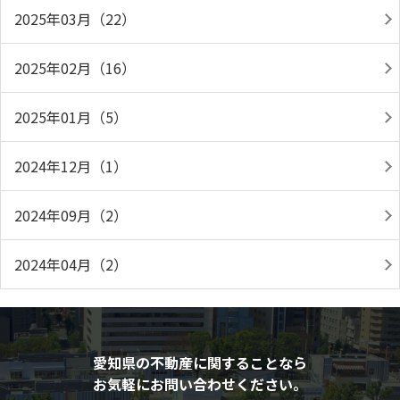
2025年03月（22）
2025年02月（16）
2025年01月（5）
2024年12月（1）
2024年09月（2）
2024年04月（2）
愛知県の不動産に関することなら
お気軽にお問い合わせください。