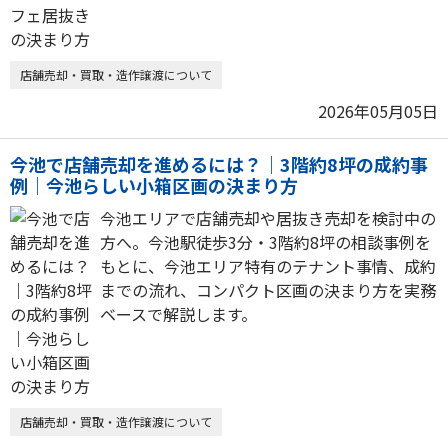
店舗売却・買取・造作譲渡について
2026年05月05日
今池で店舗売却を進めるには？｜3階約8坪の成約事
例｜今池らしい小箱区画の決まり方
今池エリアで店舗売却や居抜き売却を検討中の
方へ。今池駅徒歩3分・3階約8坪の相談事例を
もとに、今池エリア特有のテナント事情、成約
までの流れ、コンパクト区画の決まり方を実務
ベースで解説します。
店舗売却・買取・造作譲渡について