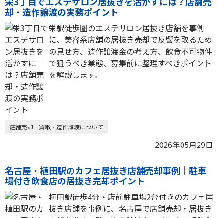
栄3丁目でエステサロン居抜きを活かすには？店舗売
却・造作譲渡の実務ポイント
栄駅徒歩圏のエステサロン居抜き店舗を事例
に、美容系店舗の居抜き売却で反響を取るため
の見せ方、造作譲渡金の考え方、飲食不可物件
で狙うべき業態、募集前に整理すべきポイント
を解説します。
店舗売却・買取・造作譲渡について
2026年05月29日
名古屋・植田駅のカフェ居抜き店舗売却事例｜駐車
場付き飲食店の居抜き売却ポイント
植田駅徒歩4分・店前駐車場2台付きのカフェ居
抜き店舗を事例に、名古屋で店舗売却・居抜き