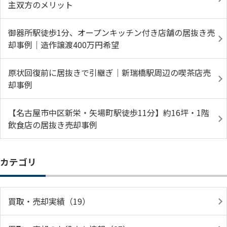
主双方のメリット
御器所駅徒歩1分、オープンキッチン付き店舗の居抜き売
却事例｜造作譲渡400万円希望
原状回復前に居抜きで引継ぎ｜新瑞橋駅周辺の喫茶店売
却事例
【名古屋市中区新栄・矢場町駅徒歩11分】約16坪・1階
飲食店の居抜き売却事例
カテゴリ
買取・売却実績（19）