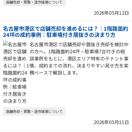
店舗売却・買取・造作譲渡について
2026年05月12日
名古屋市港区で店舗売却を進めるには？｜1階路面約
24坪の成約事例｜駐車場付き居抜きの決まり方
名古屋市港区で店舗売却や居抜き売却を検討中
の方へ。1階路面約24坪・駐車場7台付きの相
談事例をもとに、港区エリア特有のテナント事
情、成約までの流れ、決まりやすい見せ方を実
務ベースで解説します。
店舗売却・買取・造作譲渡について
2026年05月11日