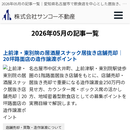
2026年05月の記事一覧｜愛知県名古屋市で飲食店を中心とした居抜き、店舗売却のことなら株式会社サンコー不動産
2026年05月の記事一覧
上前津・東別院の居酒屋スナック居抜き店舗売却｜
20坪路面店の造作譲渡ポイント
名古屋市中区大井町、上前津駅・東別院駅徒歩
圏の1階路面居抜き店舗をもとに、店舗売却・
居抜き売却で重要になる造作譲渡金250万円の
見せ方、カウンター席・ボックス席の活かし
方、地域密着型飲食店としての募集ポイントを
実務目線で解説します。
店舗売却・買取・造作譲渡について