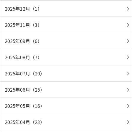
2025年12月（1）
2025年11月（3）
2025年09月（6）
2025年08月（7）
2025年07月（20）
2025年06月（25）
2025年05月（16）
2025年04月（23）