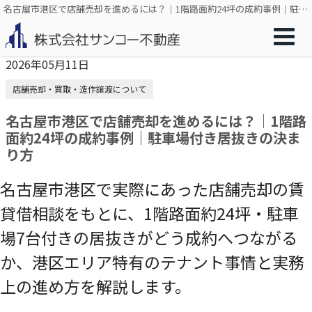
名古屋市港区で店舗売却を進めるには？｜1階路面約24坪の成約事例｜駐車場付き居抜きの決まり方
2026年05月11日
店舗売却・買取・造作譲渡について
名古屋市港区で店舗売却を進めるには？｜1階路
面約24坪の成約事例｜駐車場付き居抜きの決ま
り方
名古屋市港区で実際にあった店舗売却の賃
貸借相談をもとに、1階路面約24坪・駐車
場7台付きの居抜きがどう成約へつながる
か、港区エリア特有のテナント事情と実務
上の進め方を解説します。