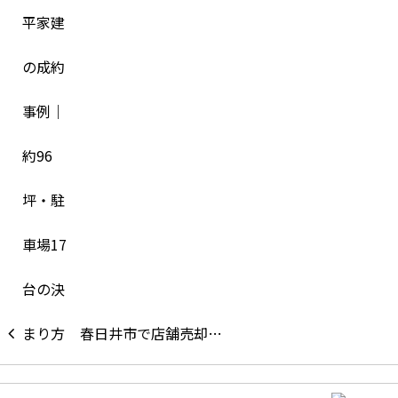
春日井市で店舗売却…