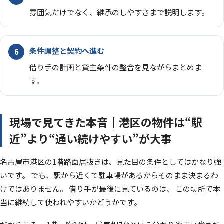
雰囲気だけでなく、継承のしやすさまで説明します。
条件調整と契約へ進む
借り手の計画と貸主条件の整合を見ながらまとめま
す。
現場で見てきた本音｜港区の物件は“駅
近”より“通い続けやすい”が大事
名古屋市港区の1階路面居抜きは、見た目の条件としてはかなり強
いです。 でも、駅から近くて駐車場があるからそのまま決まるわ
けではありません。 借り手が最後に見ているのは、 この場所で本
当に継続して使われやすいかどうかです。