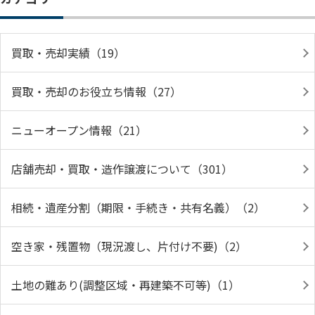
買取・売却実績（19）
買取・売却のお役立ち情報（27）
ニューオープン情報（21）
店舗売却・買取・造作譲渡について（301）
相続・遺産分割（期限・手続き・共有名義）（2）
空き家・残置物（現況渡し、片付け不要)（2）
土地の難あり(調整区域・再建築不可等)（1）