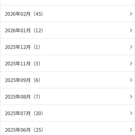
2026年02月（45）
2026年01月（12）
2025年12月（1）
2025年11月（3）
2025年09月（6）
2025年08月（7）
2025年07月（20）
2025年06月（25）