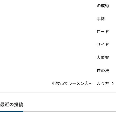
小牧市でラーメン店…
最近の投稿