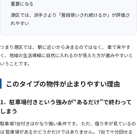
重要になる
港区では、派手さより「普段使いされ続けるか」が評価さ
れやすい
つまり港区では、 駅に近いから決まるのではなく、 車で来やす
く、地域の生活導線に自然に入れるかが見えた方が進みやすいと
いうことです。
このタイプの物件が止まりやすい理由
1．駐車場付きという強みが“あるだけ”で終わって
しまう
駐車場7台付きはかなり強い条件です。 ただ、借り手が見ているの
は 駐車場があるかどうかだけではありません。 7台で十分回せる