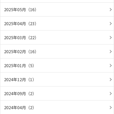
2025年05月（16）
2025年04月（23）
2025年03月（22）
2025年02月（16）
2025年01月（5）
2024年12月（1）
2024年09月（2）
2024年04月（2）