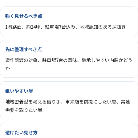
強く見せるべき点
1階路面、約24坪、駐車場7台込み、地域認知のある居抜き
先に整理すべき点
造作譲渡の対象、駐車場7台の意味、継承しやすい内装かどう
か
狙いやすい層
地域密着型を考える借り手、車来店を前提にしたい層、常連
需要を取りたい層
避けたい見せ方