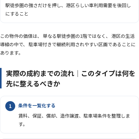
駅徒歩圏の強さだけを押し、港区らしい車利用需要を後回し
にすること
この物件の価値は、 単なる駅徒歩圏の1階ではなく、 港区の生活
導線の中で、 駐車場付きで継続利用されやすい区画であることに
あります。
実際の成約までの流れ｜このタイプは何を
先に整えるべきか
条件を一覧化する
賃料、保証、償却、造作譲渡、駐車場条件を整理しま
す。