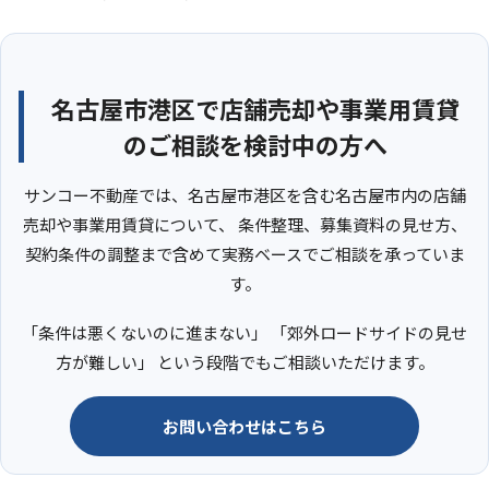
名古屋市港区で店舗売却や事業用賃貸
のご相談を検討中の方へ
サンコー不動産では、名古屋市港区を含む名古屋市内の店舗
売却や事業用賃貸について、 条件整理、募集資料の見せ方、
契約条件の調整まで含めて実務ベースでご相談を承っていま
す。
「条件は悪くないのに進まない」 「郊外ロードサイドの見せ
方が難しい」 という段階でもご相談いただけます。
お問い合わせはこちら