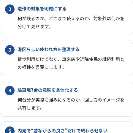
造作の対象を明確にする
何が残るのか、どこまで使えるのか、対象外は何かを
分けて見せます。
港区らしい使われ方を整理する
徒歩利用だけでなく、車来店や近隣住民の継続利用と
の相性を言葉にします。
駐車場7台の意味を具体化する
何台分が実際に強みになるのか、回し方のイメージを
共有します。
内見で“昔ながらの良さ”だけで終わらせない