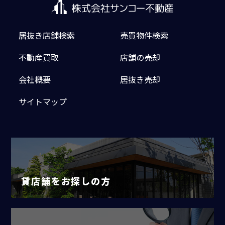
居抜き店舗検索
売買物件検索
不動産買取
店舗の売却
会社概要
居抜き売却
サイトマップ
貸店舗をお探しの方