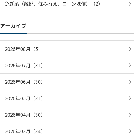
急ぎ系（離婚、住み替え、ローン残債）（2）
アーカイブ
2026年08月（5）
2026年07月（31）
2026年06月（30）
2026年05月（31）
2026年04月（30）
2026年03月（34）