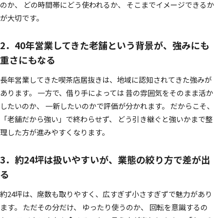
のか、 どの時間帯にどう使われるか、 そこまでイメージできるか
が大切です。
2．40年営業してきた老舗という背景が、強みにも
重さにもなる
長年営業してきた喫茶店居抜きは、地域に認知されてきた強みが
あります。 一方で、借り手によっては 昔の雰囲気をそのまま活か
したいのか、 一新したいのかで評価が分かれます。 だからこそ、
「老舗だから強い」で終わらせず、 どう引き継ぐと強いかまで整
理した方が進みやすくなります。
3．約24坪は扱いやすいが、業態の絞り方で差が出
る
約24坪は、席数も取りやすく、広すぎず小さすぎずで魅力があり
ます。 ただその分だけ、 ゆったり使うのか、 回転を意識するの