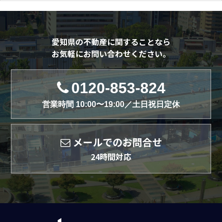
愛知県の不動産に関することなら
お気軽にお問い合わせください。
0120-853-824
営業時間 10:00〜19:00／土日祝日定休
メールでのお問合せ
24時間対応