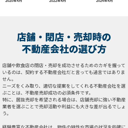
店舗・閉店・売却時の
不動産会社の選び方
店舗や飲食店の閉店・売却を成功させるためのカギを握って
いるのは、契約する不動産会社だと言っても過言ではありま
せん。
ニーズをくみ取り、適切な提案をしてくれる不動産会社を選
ぶことは、不動産売却成功の必須条件です。
特に、居抜売却を希望される場合は、店舗売却に強い不動産
業者を選ぶことで売却活動や利益にも大きな差が出るでしょ
う。
経験豊富な不動産会社は、物件の特性や市場の状況を的確に