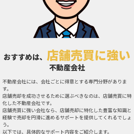
店舗売買に強い
おすすめは、
不動産会社
不動産会社には、会社ごとに得意とする専門分野がありま
す。
店舗売却を成功させるために選ぶべきなのは、店舗売買に特
化した不動産会社です。
店舗売買に強い会社なら、店舗売却に特化した豊富な知識と
経験で売却を円滑に進めるサポートを提供してくれるでしょ
う。
以下では、具体的なサポート内容をご紹介します。