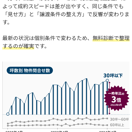
よって成約スピードは差が出やすく、同じ条件でも
「見せ方」と「譲渡条件の整え方」で反響が変わりま
す。
最新の状況は個別条件で変わるため、
無料診断で整理
するのが確実
です。