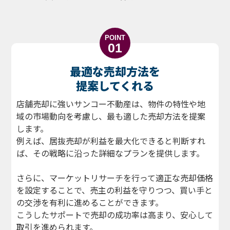
POINT
01
最適な売却方法を
提案してくれる
店舗売却に強いサンコー不動産は、物件の特性や地
域の市場動向を考慮し、最も適した売却方法を提案
します。
例えば、居抜売却が利益を最大化できると判断すれ
ば、その戦略に沿った詳細なプランを提供します。
さらに、マーケットリサーチを行って適正な売却価格
を設定することで、売主の利益を守りつつ、買い手と
の交渉を有利に進めることができます。
こうしたサポートで売却の成功率は高まり、安心して
取引を進められます。