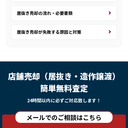
居抜き売却の流れ・必要書類
居抜き売却が失敗する原因と対策
店舗売却（居抜き・造作譲渡）
簡単無料査定
24時間以内に必ずご対応致します！
メールでのご相談はこちら