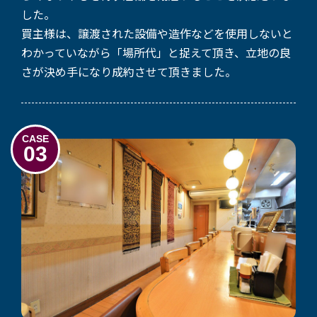
した。
買主様は、譲渡された設備や造作などを使用しないと
わかっていながら「場所代」と捉えて頂き、立地の良
さが決め手になり成約させて頂きました。
CASE
03