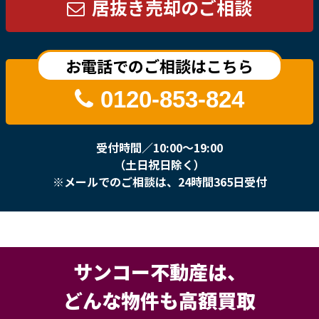
居抜き売却のご相談
お電話でのご相談はこちら
0120-853-824
受付時間／10:00〜19:00
（土日祝日除く）
※メールでのご相談は、24時間365日受付
サンコー不動産は、
どんな物件も高額買取