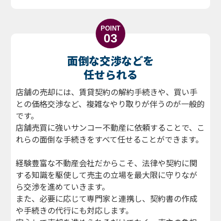
POINT
03
面倒な交渉などを
任せられる
店舗の売却には、賃貸契約の解約手続きや、買い手
との価格交渉など、複雑なやり取りが伴うのが一般的
です。
店舗売買に強いサンコー不動産に依頼することで、こ
れらの面倒な手続きをすべて任せることができます。
経験豊富な不動産会社だからこそ、法律や契約に関
する知識を駆使して売主の立場を最大限に守りなが
ら交渉を進めていきます。
また、必要に応じて専門家と連携し、契約書の作成
や手続きの代行にも対応します。