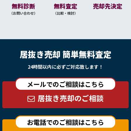
無料診断
無料査定
売却先決定
（お問い合わせ）
（比較・検討）
居抜き売却 簡単無料査定
24時間以内に必ずご対応致します！
メールでのご相談はこちら
居抜き売却のご相談
お電話でのご相談はこちら