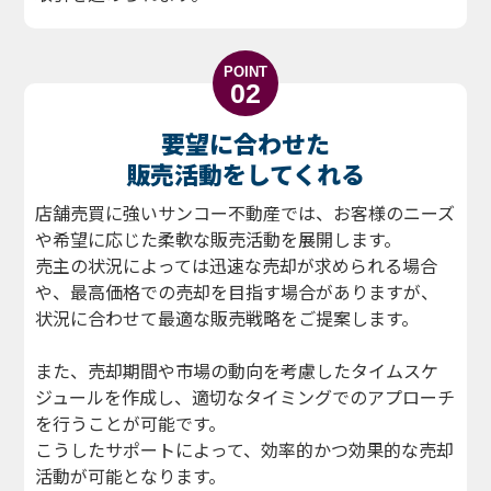
POINT
02
要望に合わせた
販売活動をしてくれる
店舗売買に強いサンコー不動産では、お客様のニーズ
や希望に応じた柔軟な販売活動を展開します。
売主の状況によっては迅速な売却が求められる場合
や、最高価格での売却を目指す場合がありますが、
状況に合わせて最適な販売戦略をご提案します。
また、売却期間や市場の動向を考慮したタイムスケ
ジュールを作成し、適切なタイミングでのアプローチ
を行うことが可能です。
こうしたサポートによって、効率的かつ効果的な売却
活動が可能となります。