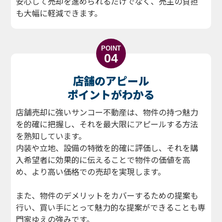
安心して売却を進められるだけでなく、売主の負担
も大幅に軽減できます。
POINT
04
店舗のアピール
ポイントがわかる
店舗売却に強いサンコー不動産は、物件の持つ魅力
を的確に把握し、それを最大限にアピールする方法
を熟知しています。
内装や立地、設備の特徴を的確に評価し、それを購
入希望者に効果的に伝えることで物件の価値を高
め、より高い価格での売却を実現します。
また、物件のデメリットをカバーするための提案も
行い、買い手にとって魅力的な提案ができることも専
門家ゆえの強みです。