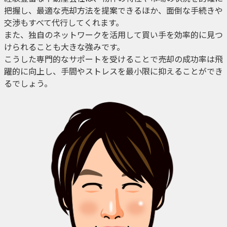
把握し、最適な売却方法を提案できるほか、面倒な手続きや
交渉もすべて代行してくれます。
また、独自のネットワークを活用して買い手を効率的に見つ
けられることも大きな強みです。
こうした専門的なサポートを受けることで売却の成功率は飛
躍的に向上し、手間やストレスを最小限に抑えることができ
るでしょう。