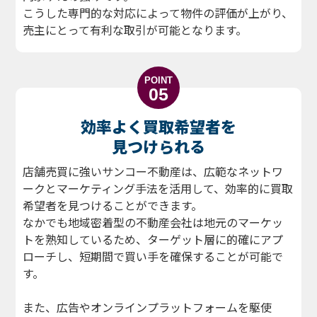
こうした専門的な対応によって物件の評価が上がり、
売主にとって有利な取引が可能となります。
POINT
05
効率よく買取希望者を
見つけられる
店舗売買に強いサンコー不動産は、広範なネットワ
ークとマーケティング手法を活用して、効率的に買取
希望者を見つけることができます。
なかでも地域密着型の不動産会社は地元のマーケッ
トを熟知しているため、ターゲット層に的確にアプ
ローチし、短期間で買い手を確保することが可能で
す。
また、広告やオンラインプラットフォームを駆使