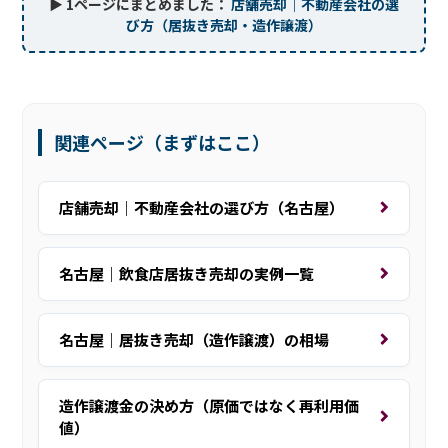
▶ 1ページにまとめました：
店舗売却｜不動産会社の選
び方（居抜き売却・造作譲渡）
関連ページ（まずはここ）
店舗売却｜不動産会社の選び方（名古屋）
名古屋｜飲食店居抜き売却の実例一覧
名古屋｜居抜き売却（造作譲渡）の相場
造作譲渡金の決め方（原価ではなく再利用価
値）