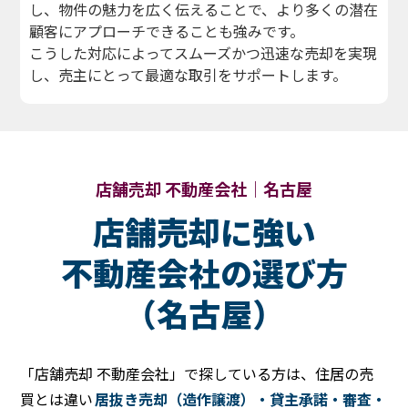
し、物件の魅力を広く伝えることで、より多くの潜在
顧客にアプローチできることも強みです。
こうした対応によってスムーズかつ迅速な売却を実現
し、売主にとって最適な取引をサポートします。
店舗売却 不動産会社｜名古屋
店舗売却に強い
不動産会社の選び方
（名古屋）
「店舗売却 不動産会社」で探している方は、住居の売
買とは違い
居抜き売却（造作譲渡）・貸主承諾・審査・