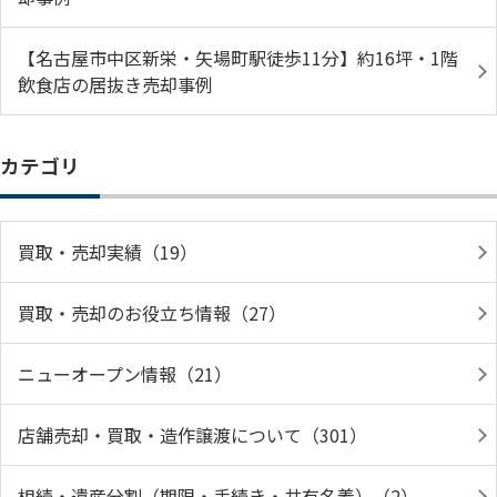
【名古屋市中区新栄・矢場町駅徒歩11分】約16坪・1階
飲食店の居抜き売却事例
カテゴリ
買取・売却実績（19）
買取・売却のお役立ち情報（27）
ニューオープン情報（21）
店舗売却・買取・造作譲渡について（301）
相続・遺産分割（期限・手続き・共有名義）（2）