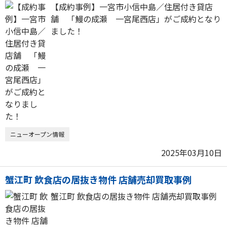
【成約事例】一宮市小信中島／住居付き貸店
舗 「鰻の成瀬 一宮尾西店」がご成約となり
ました！
ニューオープン情報
2025年03月10日
蟹江町 飲食店の居抜き物件 店舗売却買取事例
蟹江町 飲食店の居抜き物件 店舗売却買取事例