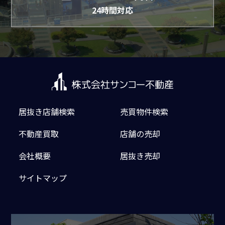
24時間対応
居抜き店舗検索
売買物件検索
不動産買取
店舗の売却
会社概要
居抜き売却
サイトマップ