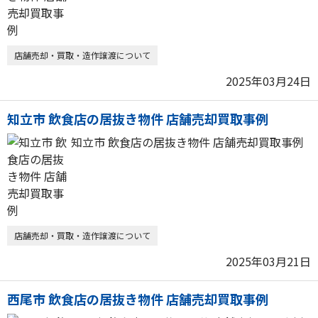
店舗売却・買取・造作譲渡について
2025年03月24日
知立市 飲食店の居抜き物件 店舗売却買取事例
知立市 飲食店の居抜き物件 店舗売却買取事例
店舗売却・買取・造作譲渡について
2025年03月21日
西尾市 飲食店の居抜き物件 店舗売却買取事例