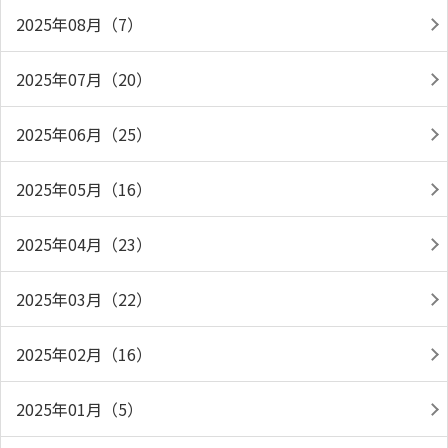
2025年08月（7）
2025年07月（20）
2025年06月（25）
2025年05月（16）
2025年04月（23）
2025年03月（22）
2025年02月（16）
2025年01月（5）