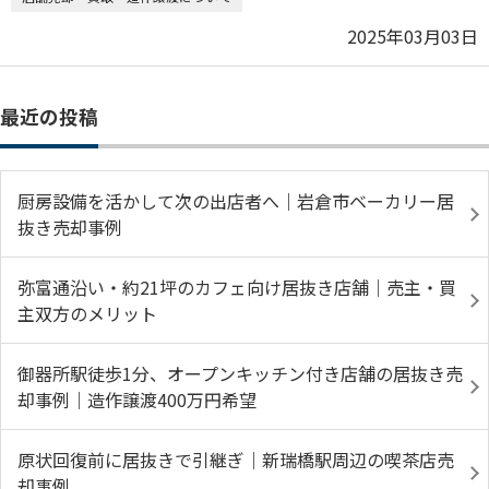
2025年03月03日
最近の投稿
厨房設備を活かして次の出店者へ｜岩倉市ベーカリー居
抜き売却事例
弥富通沿い・約21坪のカフェ向け居抜き店舗｜売主・買
主双方のメリット
御器所駅徒歩1分、オープンキッチン付き店舗の居抜き売
却事例｜造作譲渡400万円希望
原状回復前に居抜きで引継ぎ｜新瑞橋駅周辺の喫茶店売
却事例