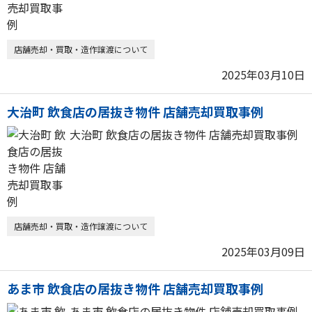
店舗売却・買取・造作譲渡について
2025年03月10日
大治町 飲食店の居抜き物件 店舗売却買取事例
大治町 飲食店の居抜き物件 店舗売却買取事例
店舗売却・買取・造作譲渡について
2025年03月09日
あま市 飲食店の居抜き物件 店舗売却買取事例
あま市 飲食店の居抜き物件 店舗売却買取事例