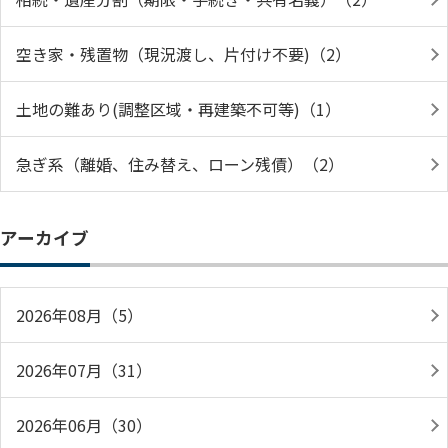
空き家・残置物（現況渡し、片付け不要)（2）
土地の難あり(調整区域・再建築不可等)（1）
急ぎ系（離婚、住み替え、ローン残債）（2）
アーカイブ
2026年08月（5）
2026年07月（31）
2026年06月（30）