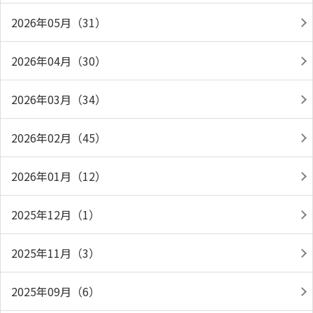
2026年05月（31）
2026年04月（30）
2026年03月（34）
2026年02月（45）
2026年01月（12）
2025年12月（1）
2025年11月（3）
2025年09月（6）