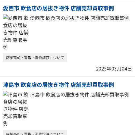
愛西市 飲食店の居抜き物件 店舗売却買取事例
愛西市 飲食店の居抜き物件 店舗売却買取事例
店舗売却・買取・造作譲渡について
2025年03月04日
津島市 飲食店の居抜き物件 店舗売却買取事例
津島市 飲食店の居抜き物件 店舗売却買取事例
店舗売却・買取・造作譲渡について