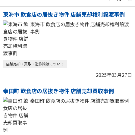
東海市 飲食店の居抜き物件 店舗売却権利譲渡事例
東海市 飲食店の居抜き物件 店舗売却権利譲渡
事例
店舗売却・買取・造作譲渡について
2025年03月27日
幸田町 飲食店の居抜き物件 店舗売却買取事例
幸田町 飲食店の居抜き物件 店舗売却買取事例