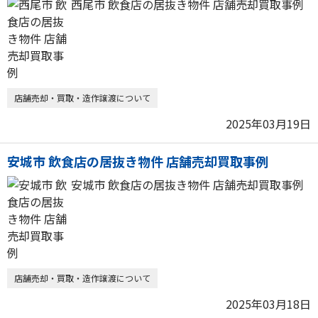
西尾市 飲食店の居抜き物件 店舗売却買取事例
店舗売却・買取・造作譲渡について
2025年03月19日
安城市 飲食店の居抜き物件 店舗売却買取事例
安城市 飲食店の居抜き物件 店舗売却買取事例
店舗売却・買取・造作譲渡について
2025年03月18日