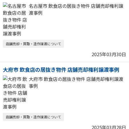
名古屋市 飲食店の居抜き物件 店舗売却権利譲
渡事例
店舗売却・買取・造作譲渡について
2025年03月30日
大府市 飲食店の居抜き物件 店舗売却権利譲渡事例
大府市 飲食店の居抜き物件 店舗売却権利譲渡
事例
店舗売却・買取・造作譲渡について
2025年03月28日