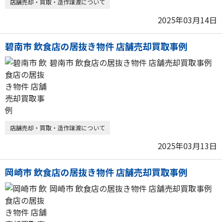
店舗売却・買取・造作譲渡について
2025年03月14日
碧南市 飲食店の居抜き物件 店舗売却買取事例
碧南市 飲食店の居抜き物件 店舗売却買取事例
店舗売却・買取・造作譲渡について
2025年03月13日
岡崎市 飲食店の居抜き物件 店舗売却買取事例
岡崎市 飲食店の居抜き物件 店舗売却買取事例