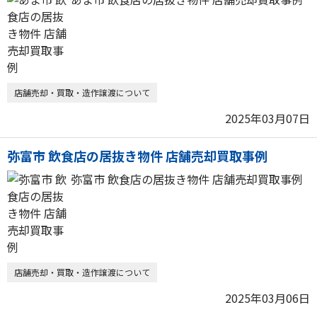
店舗売却・買取・造作譲渡について
2025年03月07日
弥富市 飲食店の居抜き物件 店舗売却買取事例
弥富市 飲食店の居抜き物件 店舗売却買取事例
店舗売却・買取・造作譲渡について
2025年03月06日