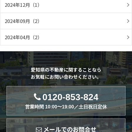
2024年12月（1）
2024年09月（2）
2024年04月（2）
愛知県の不動産に関することなら
お気軽にお問い合わせください。
0120-853-824
営業時間 10:00〜19:00／土日祝日定休
メールでのお問合せ