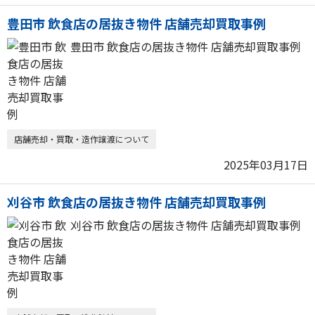
豊田市 飲食店の居抜き物件 店舗売却買取事例
豊田市 飲食店の居抜き物件 店舗売却買取事例
店舗売却・買取・造作譲渡について
2025年03月17日
刈谷市 飲食店の居抜き物件 店舗売却買取事例
刈谷市 飲食店の居抜き物件 店舗売却買取事例