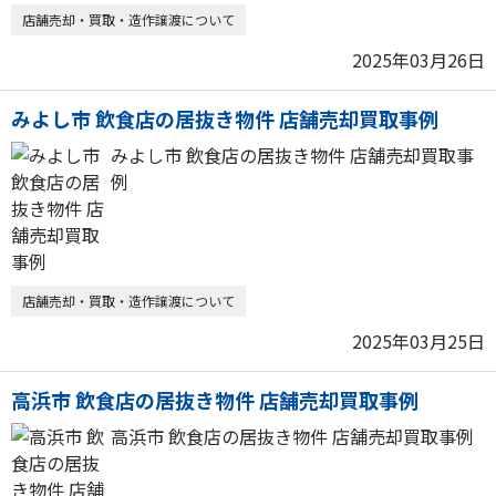
店舗売却・買取・造作譲渡について
2025年03月26日
みよし市 飲食店の居抜き物件 店舗売却買取事例
みよし市 飲食店の居抜き物件 店舗売却買取事
例
店舗売却・買取・造作譲渡について
2025年03月25日
高浜市 飲食店の居抜き物件 店舗売却買取事例
高浜市 飲食店の居抜き物件 店舗売却買取事例