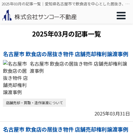
2025年03月の記事一覧｜愛知県名古屋市で飲食店を中心とした居抜き、店舗売却のことなら株式会社サンコー不動産
2025年03月の記事一覧
名古屋市 飲食店の居抜き物件 店舗売却権利譲渡事例
名古屋市 飲食店の居抜き物件 店舗売却権利譲
渡事例
店舗売却・買取・造作譲渡について
2025年03月31日
名古屋市 飲食店の居抜き物件 店舗売却権利譲渡事例