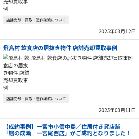
店舗売却・買取・造作譲渡について
2025年03月12日
飛島村 飲食店の居抜き物件 店舗売却買取事例
飛島村 飲食店の居抜き物件 店舗売却買取事例
店舗売却・買取・造作譲渡について
2025年03月11日
【成約事例】一宮市小信中島／住居付き貸店舗
「鰻の成瀬 一宮尾西店」がご成約となりました！