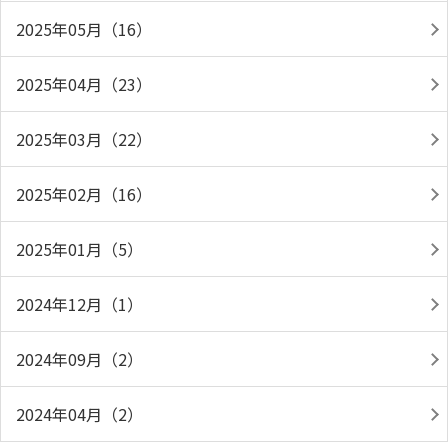
2025年05月（16）
2025年04月（23）
2025年03月（22）
2025年02月（16）
2025年01月（5）
2024年12月（1）
2024年09月（2）
2024年04月（2）