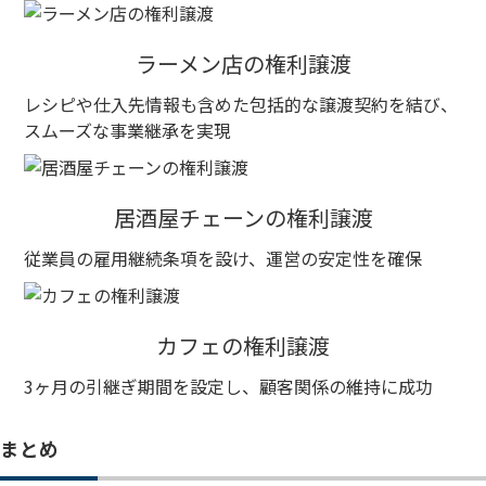
ラーメン店の権利譲渡
レシピや仕入先情報も含めた包括的な譲渡契約を結び、
スムーズな事業継承を実現
居酒屋チェーンの権利譲渡
従業員の雇用継続条項を設け、運営の安定性を確保
カフェの権利譲渡
3ヶ月の引継ぎ期間を設定し、顧客関係の維持に成功
まとめ