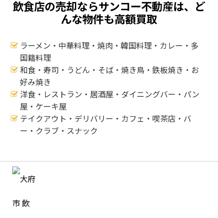
飲食店の売却ならサンコー不動産は、ど
んな物件も高額買取
ラーメン・中華料理・焼肉・韓国料理・カレー・多
国籍料理
和食・寿司・うどん・そば・焼き鳥・鉄板焼き・お
好み焼き
洋食・レストラン・居酒屋・ダイニングバー・パン
屋・ケーキ屋
テイクアウト・デリバリー・カフェ・喫茶店・バ
ー・クラブ・スナック