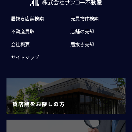
居抜き店舗検索
売買物件検索
不動産買取
店舗の売却
会社概要
居抜き売却
サイトマップ
貸店舗をお探しの方