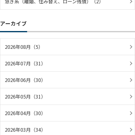
急ぎ系（離婚、住み替え、ローン残債）（2）
アーカイブ
2026年08月（5）
2026年07月（31）
2026年06月（30）
2026年05月（31）
2026年04月（30）
2026年03月（34）