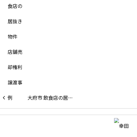
大府市 飲食店の居…