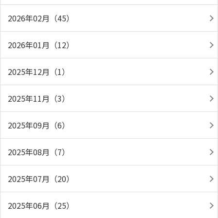
2026年02月（45）
2026年01月（12）
2025年12月（1）
2025年11月（3）
2025年09月（6）
2025年08月（7）
2025年07月（20）
2025年06月（25）