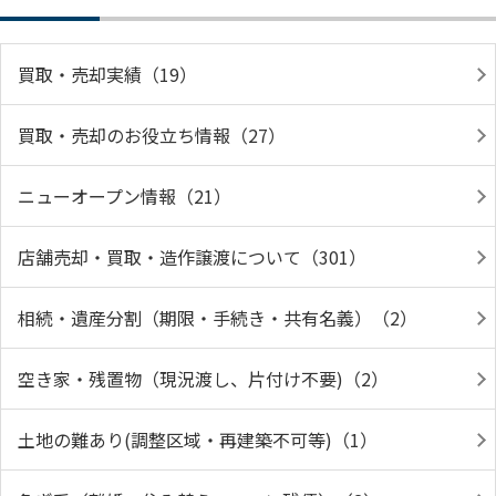
買取・売却実績（19）
買取・売却のお役立ち情報（27）
ニューオープン情報（21）
店舗売却・買取・造作譲渡について（301）
相続・遺産分割（期限・手続き・共有名義）（2）
空き家・残置物（現況渡し、片付け不要)（2）
土地の難あり(調整区域・再建築不可等)（1）