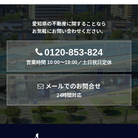
愛知県の不動産に関することなら
お気軽にお問い合わせください。
0120-853-824
営業時間 10:00〜19:00／土日祝日定休
メールでのお問合せ
24時間対応