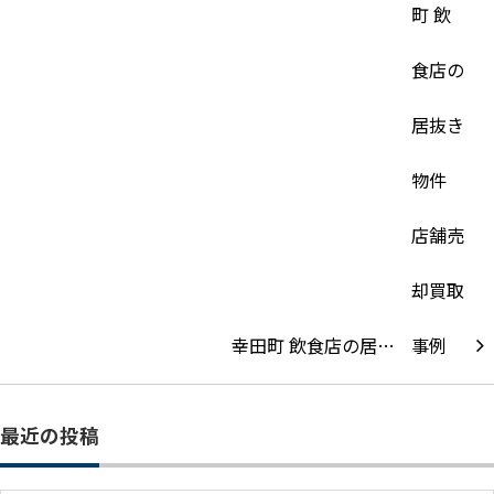
幸田町 飲食店の居…
最近の投稿