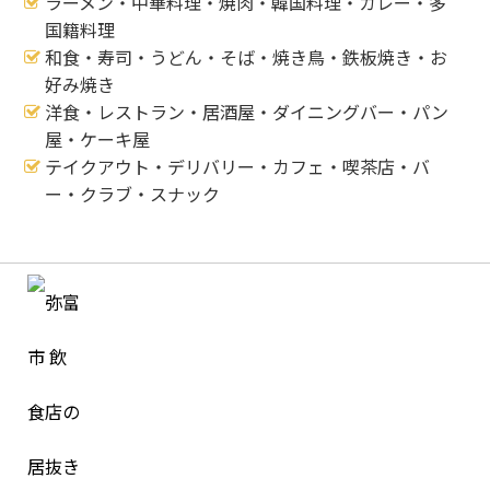
ラーメン・中華料理・焼肉・韓国料理・カレー・多
国籍料理
和食・寿司・うどん・そば・焼き鳥・鉄板焼き・お
好み焼き
洋食・レストラン・居酒屋・ダイニングバー・パン
屋・ケーキ屋
テイクアウト・デリバリー・カフェ・喫茶店・バ
ー・クラブ・スナック