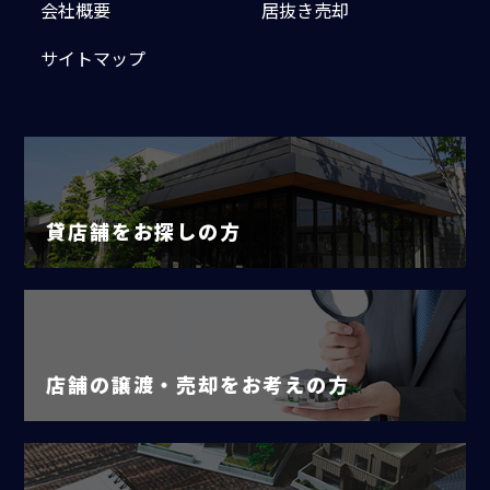
会社概要
居抜き売却
サイトマップ
貸店舗をお探しの方
店舗の譲渡・売却をお考えの方