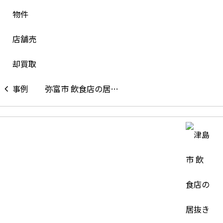
弥富市 飲食店の居…