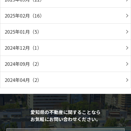
2025年02月（16）
2025年01月（5）
2024年12月（1）
2024年09月（2）
2024年04月（2）
愛知県の不動産に関することなら
お気軽にお問い合わせください。