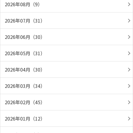
2026年08月（9）
2026年07月（31）
2026年06月（30）
2026年05月（31）
2026年04月（30）
2026年03月（34）
2026年02月（45）
2026年01月（12）