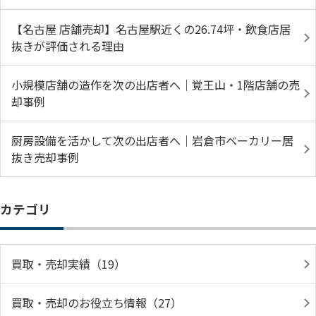
【名古屋 店舗売却】名古屋駅近くの26.74坪・飲食店居
抜きが評価される理由
小規模店舗の造作を次の出店者へ｜覚王山・1階店舗の売
却事例
厨房設備を活かして次の出店者へ｜岩倉市ベーカリー居
抜き売却事例
カテゴリ
買取・売却実績（19）
買取・売却のお役立ち情報（27）