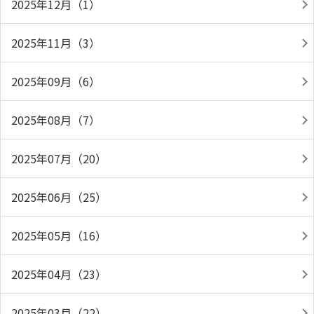
2025年12月（1）
2025年11月（3）
2025年09月（6）
2025年08月（7）
2025年07月（20）
2025年06月（25）
2025年05月（16）
2025年04月（23）
2025年03月（22）