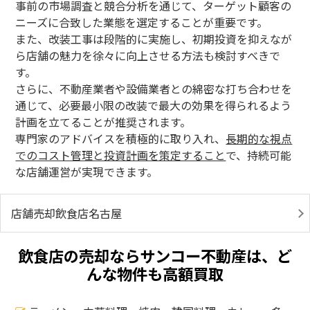
事前の市場調査と競合分析を通じて、ターゲット顧客の
ニーズに合致した業態を選定することが重要です。
また、改装工事は段階的に実施し、初期投資を抑えなが
ら店舗の魅力を徐々に向上させる方法も検討すべきで
す。
さらに、不動産業者や設備業者との綿密な打ち合わせを
通じて、必要最小限の改装で最大の効果を得られるよう
計画を立てることが推奨されます。
専門家のアドバイスを積極的に取り入れ、
長期的な視点
でのコスト管理と投資計画を策定すること
で、持続可能
な店舗運営が実現できます。
店舗売却飲食店名古屋
飲食店の売却ならサンコー不動産は、ど
んな物件も高額買取