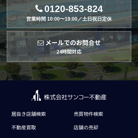
0120-853-824
営業時間 10:00〜19:00／土日祝日定休
メールでのお問合せ
24時間対応
居抜き店舗検索
売買物件検索
不動産買取
店舗の売却