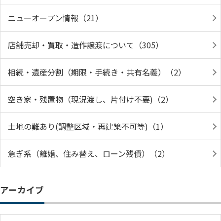
ニューオープン情報（21）
店舗売却・買取・造作譲渡について（305）
相続・遺産分割（期限・手続き・共有名義）（2）
空き家・残置物（現況渡し、片付け不要)（2）
土地の難あり(調整区域・再建築不可等)（1）
急ぎ系（離婚、住み替え、ローン残債）（2）
アーカイブ