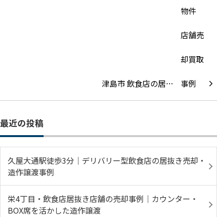
津島市 飲食店の居…
最近の投稿
久屋大通駅徒歩3分｜デリバリー型飲食店の居抜き売却・
造作譲渡事例
栄4丁目・飲食店居抜き店舗の売却事例｜カウンター・
BOX席を活かした造作譲渡