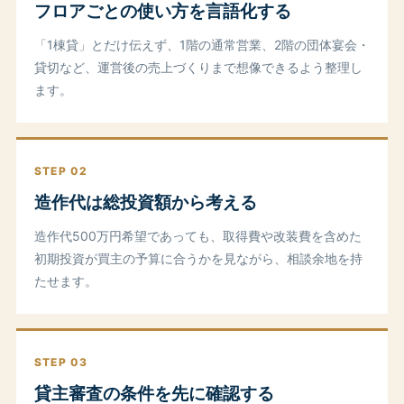
フロアごとの使い方を言語化する
「1棟貸」とだけ伝えず、1階の通常営業、2階の団体宴会・
貸切など、運営後の売上づくりまで想像できるよう整理し
ます。
STEP 02
造作代は総投資額から考える
造作代500万円希望であっても、取得費や改装費を含めた
初期投資が買主の予算に合うかを見ながら、相談余地を持
たせます。
STEP 03
貸主審査の条件を先に確認する