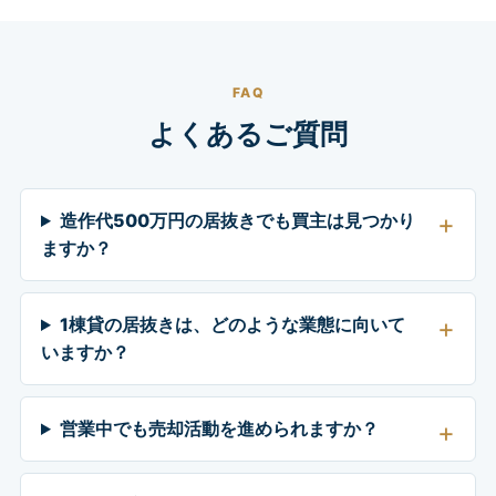
FAQ
よくあるご質問
造作代500万円の居抜きでも買主は見つかり
ますか？
1棟貸の居抜きは、どのような業態に向いて
いますか？
営業中でも売却活動を進められますか？