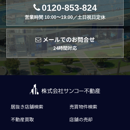
0120-853-824
営業時間 10:00〜19:00／土日祝日定休
メールでのお問合せ
24時間対応
居抜き店舗検索
売買物件検索
不動産買取
店舗の売却