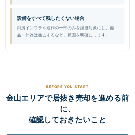
設備をすべて残したくない場合
厨房インフラや造作の一部のみを譲渡対象にし、備
品・什器は撤去するなど、範囲を明確にします。
BEFORE YOU START
金山エリアで居抜き売却を進める前
に、
確認しておきたいこと