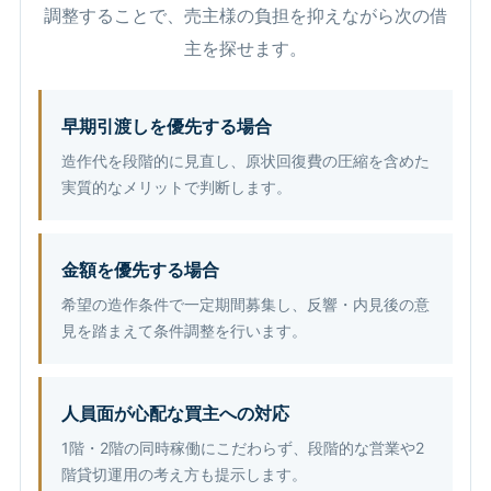
調整することで、売主様の負担を抑えながら次の借
主を探せます。
早期引渡しを優先する場合
造作代を段階的に見直し、原状回復費の圧縮を含めた
実質的なメリットで判断します。
金額を優先する場合
希望の造作条件で一定期間募集し、反響・内見後の意
見を踏まえて条件調整を行います。
人員面が心配な買主への対応
1階・2階の同時稼働にこだわらず、段階的な営業や2
階貸切運用の考え方も提示します。