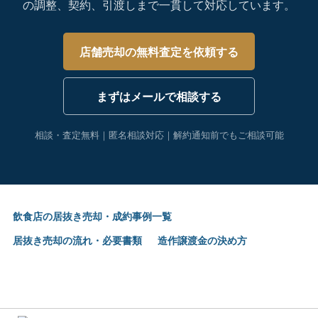
の調整、契約、引渡しまで一貫して対応しています。
店舗売却の無料査定を依頼する
まずはメールで相談する
相談・査定無料｜匿名相談対応｜解約通知前でもご相談可能
飲食店の居抜き売却・成約事例一覧
居抜き売却の流れ・必要書類
造作譲渡金の決め方