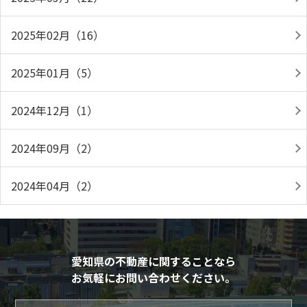
2025年02月（16）
2025年01月（5）
2024年12月（1）
2024年09月（2）
2024年04月（2）
愛知県の不動産に関することなら
お気軽にお問い合わせください。