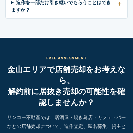
造作を一部だけ引き継いでもらうことはでき
ますか？
FREE ASSESSMENT
金山エリアで店舗売却をお考えな
ら、
解約前に居抜き売却の可能性を確
認しませんか？
サンコー不動産では、居酒屋・焼き鳥店・カフェ・バー
などの店舗売却について、造作査定、匿名募集、貸主と