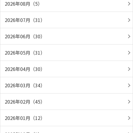
2026年08月（5）
2026年07月（31）
2026年06月（30）
2026年05月（31）
2026年04月（30）
2026年03月（34）
2026年02月（45）
2026年01月（12）