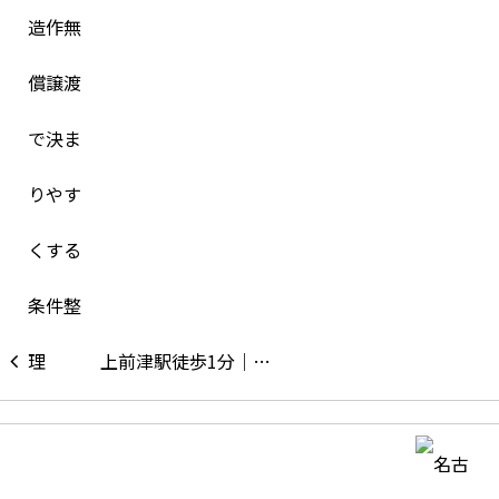
上前津駅徒歩1分｜…