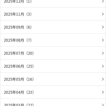
2025年12月（1）
2025年11月（3）
2025年09月（6）
2025年08月（7）
2025年07月（20）
2025年06月（25）
2025年05月（16）
2025年04月（23）
2025年03月（22）