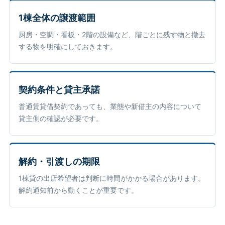
1棟全体の譲渡範囲
厨房・空調・看板・2階の設備など、階ごとに残す物と撤去
する物を明確にしておきます。
契約条件と貸主承諾
普通賃貸借契約であっても、業態や新借主の内容について
貸主側の確認が必要です。
解約・引渡しの期限
1棟貸の出店希望者は判断に時間がかかる場合があります。
解約通知前から動くことが重要です。