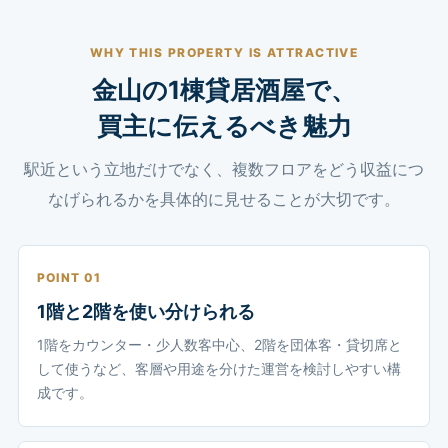
WHY THIS PROPERTY IS ATTRACTIVE
金山の1棟貸居酒屋で、
買主に伝えるべき魅力
駅近という立地だけでなく、複数フロアをどう収益につ
なげられるかを具体的に見せることが大切です。
POINT 01
1階と2階を使い分けられる
1階をカウンター・少人数客中心、2階を団体客・貸切席と
して使うなど、客層や用途を分けた運営を検討しやすい構
成です。