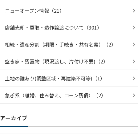
ニューオープン情報（21）
店舗売却・買取・造作譲渡について（301）
相続・遺産分割（期限・手続き・共有名義）（2）
空き家・残置物（現況渡し、片付け不要)（2）
土地の難あり(調整区域・再建築不可等)（1）
急ぎ系（離婚、住み替え、ローン残債）（2）
アーカイブ