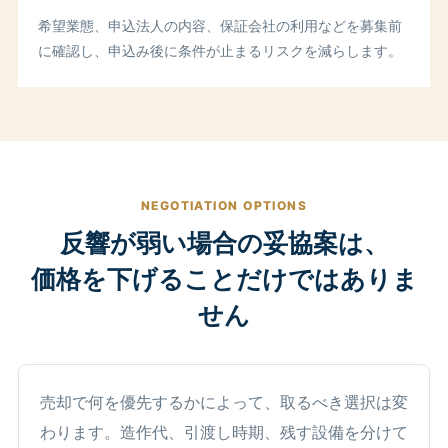
希望業態、申込法人の内容、保証会社の利用などを募集前
に確認し、申込み後に条件が止まるリスクを減らします。
NEGOTIATION OPTIONS
反響が弱い場合の妥協案は、
価格を下げることだけではありま
せん
売却で何を優先するかによって、取るべき選択は変
わります。造作代、引渡し時期、残す設備を分けて