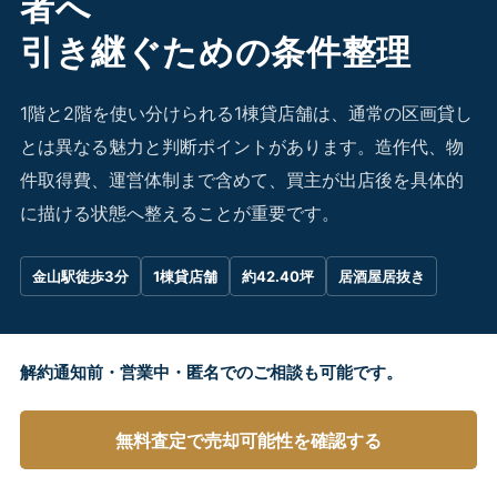
者へ
引き継ぐための条件整理
1階と2階を使い分けられる1棟貸店舗は、通常の区画貸し
とは異なる魅力と判断ポイントがあります。造作代、物
件取得費、運営体制まで含めて、買主が出店後を具体的
に描ける状態へ整えることが重要です。
金山駅徒歩3分
1棟貸店舗
約42.40坪
居酒屋居抜き
解約通知前・営業中・匿名でのご相談も可能です。
無料査定で売却可能性を確認する