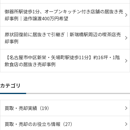
御器所駅徒歩1分、オープンキッチン付き店舗の居抜き売
却事例｜造作譲渡400万円希望
原状回復前に居抜きで引継ぎ｜新瑞橋駅周辺の喫茶店売
却事例
【名古屋市中区新栄・矢場町駅徒歩11分】約16坪・1階
飲食店の居抜き売却事例
カテゴリ
買取・売却実績（19）
買取・売却のお役立ち情報（27）