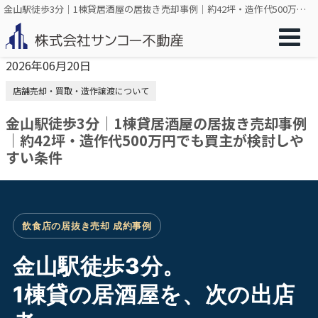
金山駅徒歩3分｜1棟貸居酒屋の居抜き売却事例｜約42坪・造作代500万円でも買主が検討しやすい条件
2026年06月20日
店舗売却・買取・造作譲渡について
金山駅徒歩3分｜1棟貸居酒屋の居抜き売却事例
｜約42坪・造作代500万円でも買主が検討しや
すい条件
飲食店の居抜き売却 成約事例
金山駅徒歩3分。
1棟貸の居酒屋を、次の出店