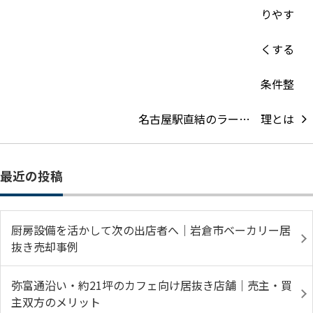
名古屋駅直結のラー…
最近の投稿
厨房設備を活かして次の出店者へ｜岩倉市ベーカリー居
抜き売却事例
弥富通沿い・約21坪のカフェ向け居抜き店舗｜売主・買
主双方のメリット