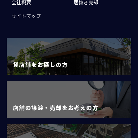
会社概要
居抜き売却
サイトマップ
貸店舗をお探しの方
店舗の譲渡・売却をお考えの方