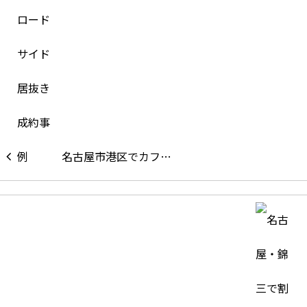
名古屋市港区でカフ…