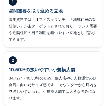
1
昼間需要を取り込める立地
募集資料では「オフィス＋ランチ」「地域住民の普
段使い」が主ターゲットとされており、 ランチ需要
や近隣住民の日常利用を狙いやすい立地として訴求
できます。
2
10.50坪の扱いやすい小規模店舗
34.72㎡・10.50坪のため、個人店や少人数運営の飲
食店に向いたサイズ感です。 カウンターから店内を
見渡しやすい点も、小規模店舗では大きな強みにな
ります。