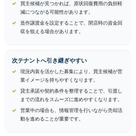
買主候補が見つかれば、原状回復費用の負担軽
減につながる可能性があります。
造作譲渡金を設定することで、閉店時の資金回
収を狙える場合があります。
次テナントへ引き継ぎやすい
現況内装を活かした募集により、買主候補が営
業イメージを持ちやすくなります。
貸主承諾や契約条件を整理することで、引渡し
までの流れをスムーズに進めやすくなります。
営業中の場合も、情報管理を行いながら売却活
動を進めることが重要です。