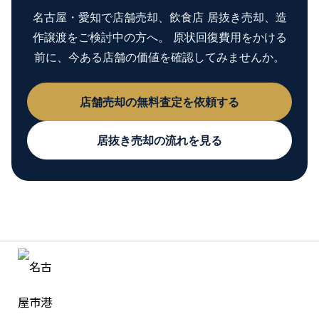
名古屋・愛知で店舗売却、飲食店 居抜き売却、造
作譲渡をご検討中の方へ。 原状回復費用をかける
前に、今ある店舗の価値を確認してみませんか。
店舗売却の無料査定を依頼する
居抜き売却の流れを見る