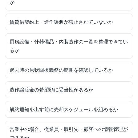
か
賃貸借契約上、造作譲渡が禁止されていないか
厨房設備・什器備品・内装造作の一覧を整理できてい
るか
退去時の原状回復義務の範囲を確認しているか
造作譲渡金の希望額に妥当性があるか
解約通知を出す前に売却スケジュールを組めるか
営業中の場合、従業員・取引先・顧客への情報管理が
できるか