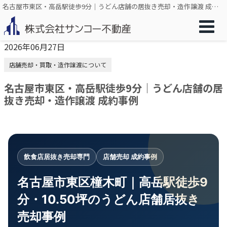
名古屋市東区・高岳駅徒歩9分｜うどん店舗の居抜き売却・造作譲渡 成約事例
2026年06月27日
店舗売却・買取・造作譲渡について
名古屋市東区・高岳駅徒歩9分｜うどん店舗の居
抜き売却・造作譲渡 成約事例
飲食店居抜き売却専門
店舗売却 成約事例
名古屋市東区橦木町｜高岳駅徒歩9
分・10.50坪のうどん店舗居抜き
売却事例