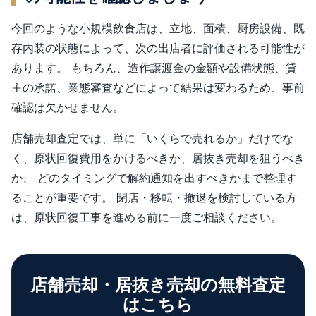
今回のような小規模飲食店は、立地、面積、厨房設備、既
存内装の状態によって、次の出店者に評価される可能性が
あります。 もちろん、造作譲渡金の金額や設備状態、貸
主の承諾、業態審査などによって結果は変わるため、事前
確認は欠かせません。
店舗売却査定では、単に「いくらで売れるか」だけでな
く、原状回復費用をかけるべきか、居抜き売却を狙うべき
か、 どのタイミングで解約通知を出すべきかまで整理す
ることが重要です。 閉店・移転・撤退を検討している方
は、原状回復工事を進める前に一度ご相談ください。
店舗売却・居抜き売却の無料査定
はこちら