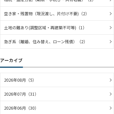
空き家・残置物（現況渡し、片付け不要)（2）
土地の難あり(調整区域・再建築不可等)（1）
急ぎ系（離婚、住み替え、ローン残債）（2）
アーカイブ
2026年08月（5）
2026年07月（31）
2026年06月（30）