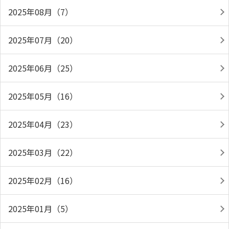
2025年08月（7）
2025年07月（20）
2025年06月（25）
2025年05月（16）
2025年04月（23）
2025年03月（22）
2025年02月（16）
2025年01月（5）