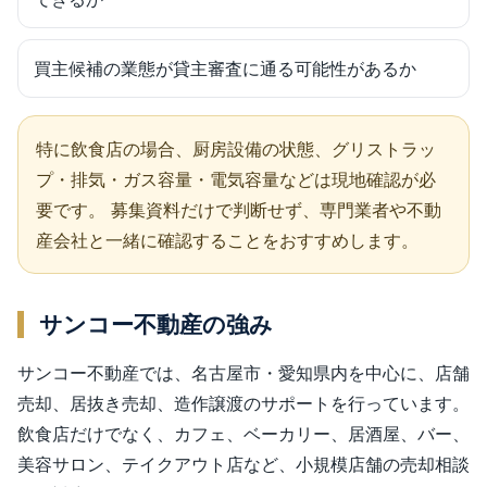
買主候補の業態が貸主審査に通る可能性があるか
特に飲食店の場合、厨房設備の状態、グリストラッ
プ・排気・ガス容量・電気容量などは現地確認が必
要です。 募集資料だけで判断せず、専門業者や不動
産会社と一緒に確認することをおすすめします。
サンコー不動産の強み
サンコー不動産では、名古屋市・愛知県内を中心に、店舗
売却、居抜き売却、造作譲渡のサポートを行っています。
飲食店だけでなく、カフェ、ベーカリー、居酒屋、バー、
美容サロン、テイクアウト店など、小規模店舗の売却相談