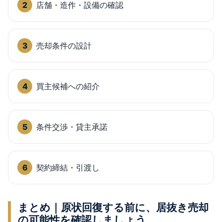
店舗・造作・設備の確認
売却条件の設計
買主候補への紹介
条件交渉・貸主承諾
契約締結・引渡し
まとめ｜原状回復する前に、居抜き売却
の可能性を確認しましょう