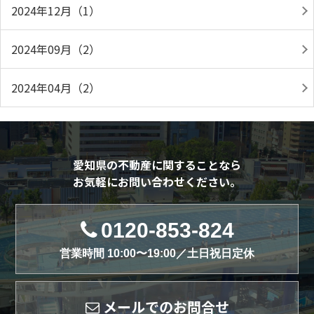
2024年12月（1）
2024年09月（2）
2024年04月（2）
愛知県の不動産に関することなら
お気軽にお問い合わせください。
0120-853-824
営業時間 10:00〜19:00／土日祝日定休
メールでのお問合せ