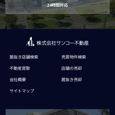
24時間対応
居抜き店舗検索
売買物件検索
不動産買取
店舗の売却
会社概要
居抜き売却
サイトマップ