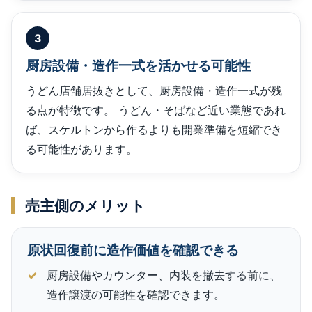
3
厨房設備・造作一式を活かせる可能性
うどん店舗居抜きとして、厨房設備・造作一式が残
る点が特徴です。 うどん・そばなど近い業態であれ
ば、スケルトンから作るよりも開業準備を短縮でき
る可能性があります。
売主側のメリット
原状回復前に造作価値を確認できる
厨房設備やカウンター、内装を撤去する前に、
造作譲渡の可能性を確認できます。