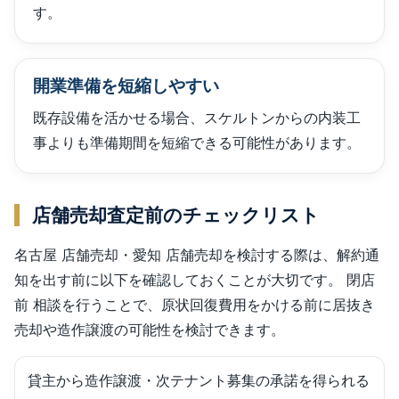
す。
開業準備を短縮しやすい
既存設備を活かせる場合、スケルトンからの内装工
事よりも準備期間を短縮できる可能性があります。
店舗売却査定前のチェックリスト
名古屋 店舗売却・愛知 店舗売却を検討する際は、解約通
知を出す前に以下を確認しておくことが大切です。 閉店
前 相談を行うことで、原状回復費用をかける前に居抜き
売却や造作譲渡の可能性を検討できます。
貸主から造作譲渡・次テナント募集の承諾を得られる