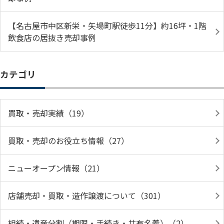
【名古屋市中区新栄・矢場町駅徒歩11分】約16坪・1階
飲食店の居抜き売却事例
カテゴリ
買取・売却実績（19）
買取・売却のお役立ち情報（27）
ニューオープン情報（21）
店舗売却・買取・造作譲渡について（301）
相続・遺産分割（期限・手続き・共有名義）（2）