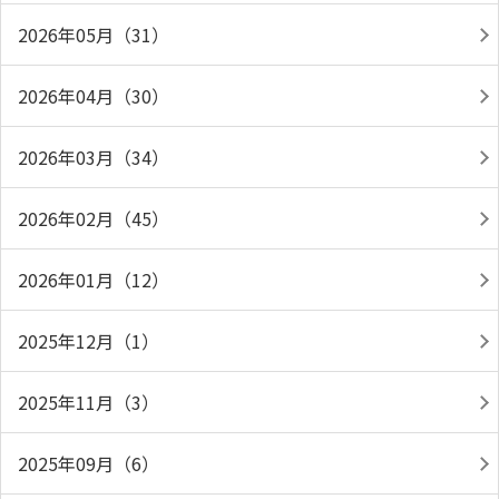
2026年05月（31）
2026年04月（30）
2026年03月（34）
2026年02月（45）
2026年01月（12）
2025年12月（1）
2025年11月（3）
2025年09月（6）