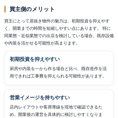
買主側のメリット
買主にとって居抜き物件の魅力は、初期投資を抑えやす
く、開業までの時間を短縮しやすい点にあります。 特に
同業態・近似業態での出店を検討している場合、既存設備
や内装を活かせる可能性が高まります。
初期投資を抑えやすい
厨房や内装を一から作る場合と比べ、既存造作を活
用できれば工事費を抑えられる可能性があります。
営業イメージを持ちやすい
店内レイアウトや客席導線を現地で確認できるた
め、開業後の運営を具体的に検討しやすくなりま