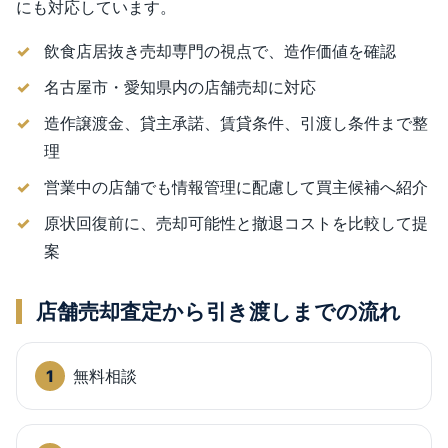
にも対応しています。
飲食店居抜き売却専門の視点で、造作価値を確認
名古屋市・愛知県内の店舗売却に対応
造作譲渡金、貸主承諾、賃貸条件、引渡し条件まで整
理
営業中の店舗でも情報管理に配慮して買主候補へ紹介
原状回復前に、売却可能性と撤退コストを比較して提
案
店舗売却査定から引き渡しまでの流れ
無料相談