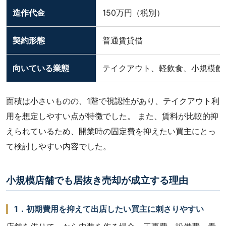
造作代金
150万円（税別）
契約形態
普通賃貸借
向いている業態
テイクアウト、軽飲食、小規模飲
面積は小さいものの、1階で視認性があり、テイクアウト利
用を想定しやすい点が特徴でした。 また、賃料が比較的抑
えられているため、開業時の固定費を抑えたい買主にとっ
て検討しやすい内容でした。
小規模店舗でも居抜き売却が成立する理由
1．初期費用を抑えて出店したい買主に刺さりやすい