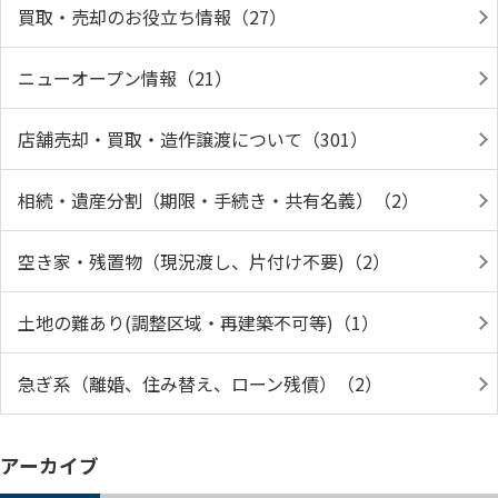
買取・売却のお役立ち情報（27）
ニューオープン情報（21）
店舗売却・買取・造作譲渡について（301）
相続・遺産分割（期限・手続き・共有名義）（2）
空き家・残置物（現況渡し、片付け不要)（2）
土地の難あり(調整区域・再建築不可等)（1）
急ぎ系（離婚、住み替え、ローン残債）（2）
アーカイブ