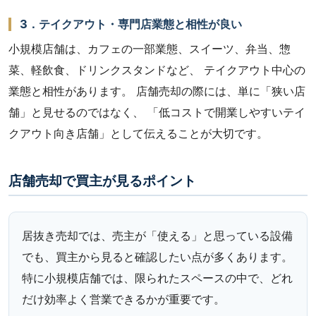
3．テイクアウト・専門店業態と相性が良い
小規模店舗は、カフェの一部業態、スイーツ、弁当、惣
菜、軽飲食、ドリンクスタンドなど、 テイクアウト中心の
業態と相性があります。 店舗売却の際には、単に「狭い店
舗」と見せるのではなく、 「低コストで開業しやすいテイ
クアウト向き店舗」として伝えることが大切です。
店舗売却で買主が見るポイント
居抜き売却では、売主が「使える」と思っている設備
でも、買主から見ると確認したい点が多くあります。
特に小規模店舗では、限られたスペースの中で、どれ
だけ効率よく営業できるかが重要です。