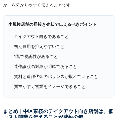
か」を分かりやすく伝えることです。
小規模店舗の居抜き売却で伝えるべきポイント
テイクアウト向きであること
初期費用を抑えやすいこと
1階で視認性があること
造作譲渡の対象が明確であること
賃料と造作代金のバランスが取れていること
買主がすぐ営業をイメージできること
まとめ｜中区東桜のテイクアウト向き店舗は、低
コスト開業を伝えることが成約の鍵