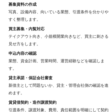
募集資料の作成
写真、設備内容、向いている業態、引渡条件を分かりや
すく整理します。
買主募集・内覧対応
テイクアウト向き、小規模開業向きなど、買主に刺さる
見せ方をします。
申込内容の確認
業態、資金計画、営業時間、運営経験などを確認しま
す。
貸主承諾・保証会社審査
新借主として問題ないか、貸主・管理会社側の確認を進
めます。
賃貸借契約・造作譲渡契約
引渡条件、譲渡対象、費用、責任範囲を明確にして契約