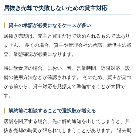
居抜き売却で失敗しないための貸主対応
貸主の承諾が必要になるケースが多い
居抜き売却は、売主と買主だけで決められるものではあり
ません。 多くの場合、貸主や管理会社の承諾、新借主の審
査、業態確認が必要になります。
特に飲食店の場合、におい、音、営業時間、近隣対応、設
備の使用方法などが確認されます。 そのため、買主が見つ
かる前から、貸主対応を見据えて準備することが大切で
す。
解約前に相談することで選択肢が増える
店舗を閉店する場合、先に解約通知を出してしまうと、居
抜き売却の時間が限られてしまうことがあります。 退去期