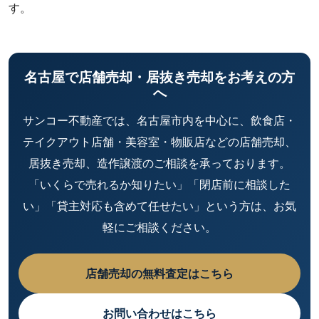
す。
名古屋で店舗売却・居抜き売却をお考えの方
へ
サンコー不動産では、名古屋市内を中心に、飲食店・
テイクアウト店舗・美容室・物販店などの店舗売却、
居抜き売却、造作譲渡のご相談を承っております。
「いくらで売れるか知りたい」「閉店前に相談した
い」「貸主対応も含めて任せたい」という方は、お気
軽にご相談ください。
店舗売却の無料査定はこちら
お問い合わせはこちら