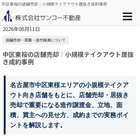
中区東桜の店舗売却｜小規模テイクアウト居抜き成約事例
2026年06月11日
店舗売却・買取・造作譲渡について
中区東桜の店舗売却｜小規模テイクアウト居抜
き成約事例
名古屋市中区東桜エリアの小規模テイクア
ウト向き店舗をもとに、店舗売却・居抜き
売却で重要になる造作譲渡金、立地、面
積、買主への見せ方、成約までの実務ポイ
ントを解説します。