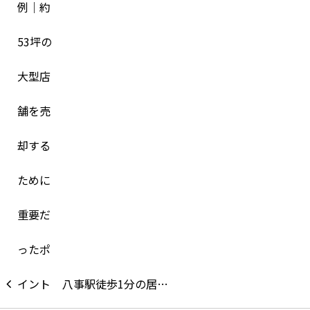
八事駅徒歩1分の居…