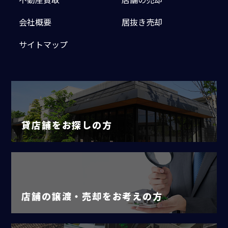
会社概要
居抜き売却
サイトマップ
貸店舗をお探しの方
店舗の譲渡・売却をお考えの方