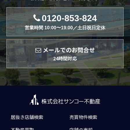
0120-853-824
営業時間 10:00〜19:00／土日祝日定休
メールでのお問合せ
24時間対応
居抜き店舗検索
売買物件検索
不動産買取
店舗の売却