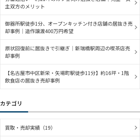
主双方のメリット
御器所駅徒歩1分、オープンキッチン付き店舗の居抜き売
却事例｜造作譲渡400万円希望
原状回復前に居抜きで引継ぎ｜新瑞橋駅周辺の喫茶店売
却事例
【名古屋市中区新栄・矢場町駅徒歩11分】約16坪・1階
飲食店の居抜き売却事例
カテゴリ
買取・売却実績（19）