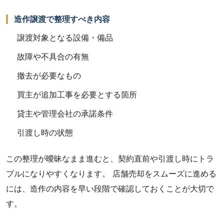
造作譲渡で整理すべき内容
譲渡対象となる設備・備品
故障や不具合の有無
撤去が必要なもの
買主が追加工事を必要とする箇所
貸主や管理会社の承諾条件
引渡し時の状態
この整理が曖昧なまま進むと、契約直前や引渡し時にトラ
ブルになりやすくなります。 店舗売却をスムーズに進める
には、造作の内容を早い段階で確認しておくことが大切で
す。