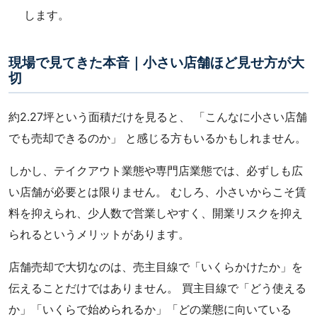
します。
現場で見てきた本音｜小さい店舗ほど見せ方が大
切
約2.27坪という面積だけを見ると、 「こんなに小さい店舗
でも売却できるのか」 と感じる方もいるかもしれません。
しかし、テイクアウト業態や専門店業態では、必ずしも広
い店舗が必要とは限りません。 むしろ、小さいからこそ賃
料を抑えられ、少人数で営業しやすく、開業リスクを抑え
られるというメリットがあります。
店舗売却で大切なのは、売主目線で「いくらかけたか」を
伝えることだけではありません。 買主目線で「どう使える
か」「いくらで始められるか」「どの業態に向いている