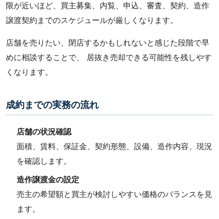
限が近いほど、買主募集、内覧、申込、審査、契約、造作
譲渡契約までのスケジュールが厳しくなります。
店舗を売りたい、閉店するかもしれないと感じた段階で早
めに相談することで、 居抜き売却できる可能性を残しやす
くなります。
成約までの実務の流れ
店舗の状況確認
面積、賃料、保証金、契約形態、設備、造作内容、現況
を確認します。
造作譲渡金の設定
売主の希望額と買主が検討しやすい価格のバランスを見
ます。