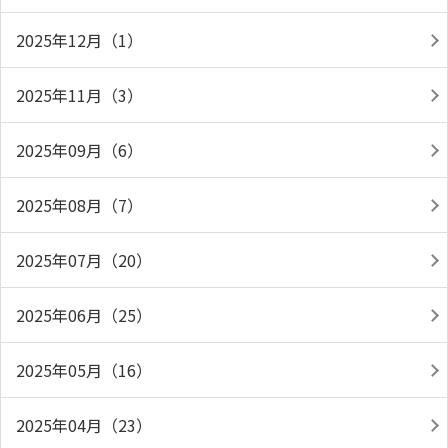
2025年12月（1）
2025年11月（3）
2025年09月（6）
2025年08月（7）
2025年07月（20）
2025年06月（25）
2025年05月（16）
2025年04月（23）