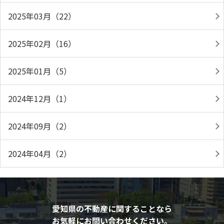
2025年03月（22）
2025年02月（16）
2025年01月（5）
2024年12月（1）
2024年09月（2）
2024年04月（2）
愛知県の不動産に関することなら
お気軽にお問い合わせください。