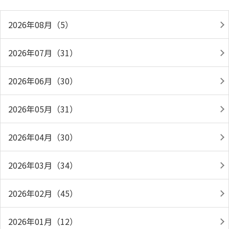
2026年08月（5）
2026年07月（31）
2026年06月（30）
2026年05月（31）
2026年04月（30）
2026年03月（34）
2026年02月（45）
2026年01月（12）