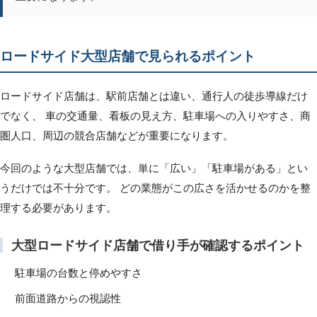
ロードサイド大型店舗で見られるポイント
ロードサイド店舗は、駅前店舗とは違い、通行人の徒歩導線だけ
でなく、 車の交通量、看板の見え方、駐車場への入りやすさ、商
圏人口、周辺の競合店舗などが重要になります。
今回のような大型店舗では、単に「広い」「駐車場がある」とい
うだけでは不十分です。 どの業態がこの広さを活かせるのかを整
理する必要があります。
大型ロードサイド店舗で借り手が確認するポイント
駐車場の台数と停めやすさ
前面道路からの視認性