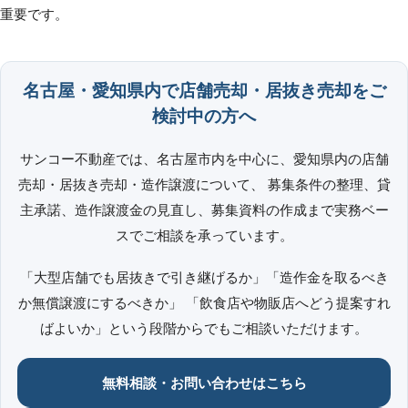
重要です。
名古屋・愛知県内で店舗売却・居抜き売却をご
検討中の方へ
サンコー不動産では、名古屋市内を中心に、愛知県内の店舗
売却・居抜き売却・造作譲渡について、 募集条件の整理、貸
主承諾、造作譲渡金の見直し、募集資料の作成まで実務ベー
スでご相談を承っています。
「大型店舗でも居抜きで引き継げるか」「造作金を取るべき
か無償譲渡にするべきか」 「飲食店や物販店へどう提案すれ
ばよいか」という段階からでもご相談いただけます。
無料相談・お問い合わせはこちら