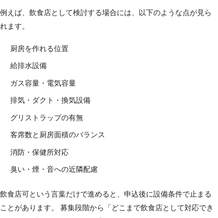
例えば、飲食店として検討する場合には、以下のような点が見ら
れます。
厨房を作れる位置
給排水設備
ガス容量・電気容量
排気・ダクト・換気設備
グリストラップの有無
客席数と厨房面積のバランス
消防・保健所対応
臭い・煙・音への近隣配慮
飲食店可という言葉だけで進めると、申込後に設備条件で止まる
ことがあります。 募集段階から「どこまで飲食店として対応でき