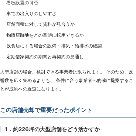
看板設置の可否
車での出入りのしやすさ
店舗面積に対して賃料が見合うか
物販店跡地をどの業態に転用できるか
飲食店にする場合の設備・排気・給排水の確認
定期借家契約の期間と再契約の見通し
大型店舗の場合、検討できる事業者は限られます。 そのため、反
響数を広く集めるよりも、 条件に合う事業者へ的確に提案するこ
とが成約への近道になります。
この店舗売却で重要だったポイント
1．約226坪の大型店舗をどう活かすか