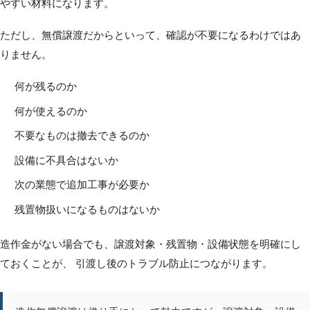
やすい材料になります。
ただし、無償譲渡だからといって、確認が不要になるわけではあ
りません。
何が残るのか
何が使えるのか
不要なものは撤去できるのか
設備に不具合はないか
次の業態で追加工事が必要か
残置物扱いになるものはないか
造作金がない場合でも、譲渡対象・残置物・設備状態を明確にし
ておくことが、 引渡し後のトラブル防止につながります。