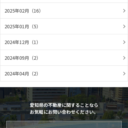
2025年02月（16）
2025年01月（5）
2024年12月（1）
2024年09月（2）
2024年04月（2）
愛知県の不動産に関することなら
お気軽にお問い合わせください。