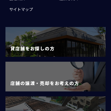
サイトマップ
貸店舗をお探しの方
店舗の譲渡・売却をお考えの方