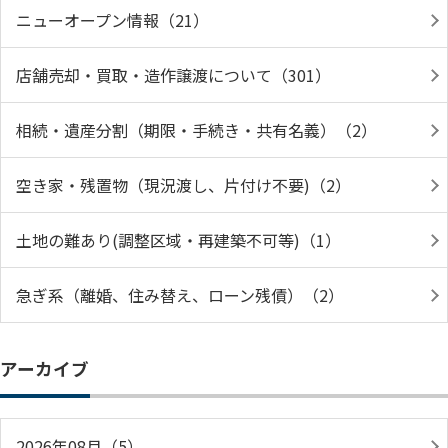
ニューオープン情報（21）
店舗売却・買取・造作譲渡について（301）
相続・遺産分割（期限・手続き・共有名義）（2）
空き家・残置物（現況渡し、片付け不要)（2）
土地の難あり(調整区域・再建築不可等)（1）
急ぎ系（離婚、住み替え、ローン残債）（2）
アーカイブ
2026年08月（5）