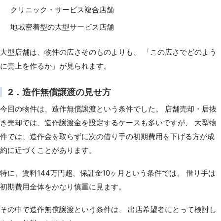
クリニック・サービス複合店舗
地域密着型の大型サービス店舗
大型店舗は、物件の広さそのものよりも、 「この広さでどのよう
に売上を作るか」が見られます。
2．造作無償譲渡の見せ方
今回の物件は、造作無償譲渡という条件でした。 店舗売却・居抜
き売却では、造作譲渡金を設定するケースも多いですが、 大型物
件では、造作金を取らずに次の借り手の初期費用を下げる方が成
約に近づくことがあります。
特に、賃料144万円超、保証金10ヶ月という条件では、 借り手は
初期費用全体をかなり慎重に見ます。
その中で造作無償譲渡という条件は、 出店希望者にとって検討し