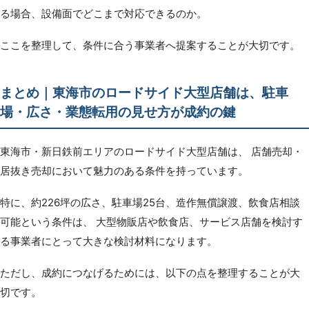
る場合、設備面でどこまで対応できるのか。
ここを整理して、条件に合う事業者へ提案することが大切です。
まとめ｜東海市のロードサイド大型店舗は、駐車
場・広さ・業態転用の見せ方が成約の鍵
東海市・新日鉄前エリアのロードサイド大型店舗は、 店舗売却・
居抜き売却において魅力のある条件を持っています。
特に、約226坪の広さ、駐車場25台、造作無償譲渡、飲食店相談
可能という条件は、 大型物販店や飲食店、サービス店舗を検討す
る事業者にとって大きな検討材料になります。
ただし、成約につなげるためには、以下の点を整理することが大
切です。