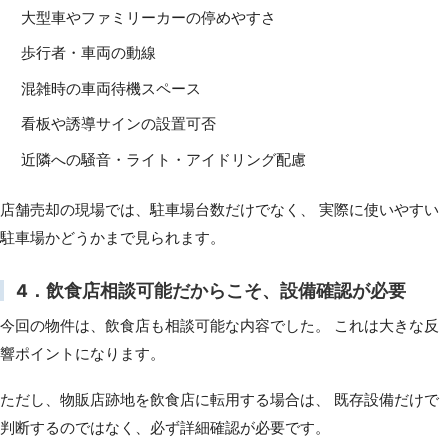
大型車やファミリーカーの停めやすさ
歩行者・車両の動線
混雑時の車両待機スペース
看板や誘導サインの設置可否
近隣への騒音・ライト・アイドリング配慮
店舗売却の現場では、駐車場台数だけでなく、 実際に使いやすい
駐車場かどうかまで見られます。
4．飲食店相談可能だからこそ、設備確認が必要
今回の物件は、飲食店も相談可能な内容でした。 これは大きな反
響ポイントになります。
ただし、物販店跡地を飲食店に転用する場合は、 既存設備だけで
判断するのではなく、必ず詳細確認が必要です。