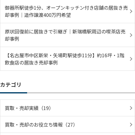
御器所駅徒歩1分、オープンキッチン付き店舗の居抜き売
却事例｜造作譲渡400万円希望
原状回復前に居抜きで引継ぎ｜新瑞橋駅周辺の喫茶店売
却事例
【名古屋市中区新栄・矢場町駅徒歩11分】約16坪・1階
飲食店の居抜き売却事例
カテゴリ
買取・売却実績（19）
買取・売却のお役立ち情報（27）