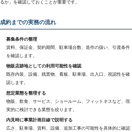
るか」を確認しておくことが重要です。
成約までの実務の流れ
募集条件の整理
賃料、保証金、契約期間、駐車場台数、造作の扱い、引渡条件
を確認します。
物販店跡地としての利用可能性を確認
既存内装、設備、残置物、看板、駐車場、出入口、視認性を確
認します。
想定業態を整理する
物販、飲食、サービス、ショールーム、フィットネスなど、現
実的に検討できる業態を絞ります。
内見時に事業計画目線で説明する
広さ、駐車場、賃料、設備、追加工事の可能性を具体的に確認