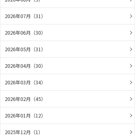
2026年07月（31）
2026年06月（30）
2026年05月（31）
2026年04月（30）
2026年03月（34）
2026年02月（45）
2026年01月（12）
2025年12月（1）