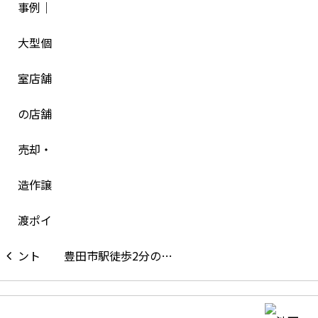
豊田市駅徒歩2分の…