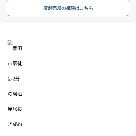
店舗売却の相談はこちら