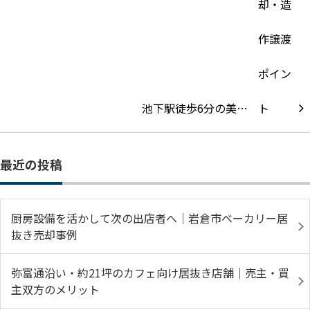
池下駅徒歩6分の美…
最近の投稿
厨房設備を活かして次の出店者へ｜岩倉市ベーカリー居
抜き売却事例
弥富通沿い・約21坪のカフェ向け居抜き店舗｜売主・買
主双方のメリット