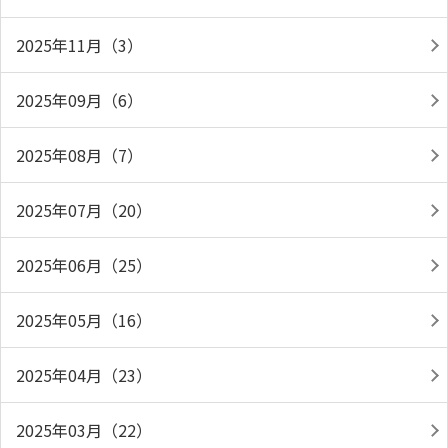
2025年11月（3）
2025年09月（6）
2025年08月（7）
2025年07月（20）
2025年06月（25）
2025年05月（16）
2025年04月（23）
2025年03月（22）