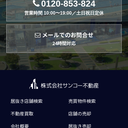
0120-853-824
営業時間 10:00〜19:00／土日祝日定休
メールでのお問合せ
24時間対応
居抜き店舗検索
売買物件検索
不動産買取
店舗の売却
会社概要
居抜き売却