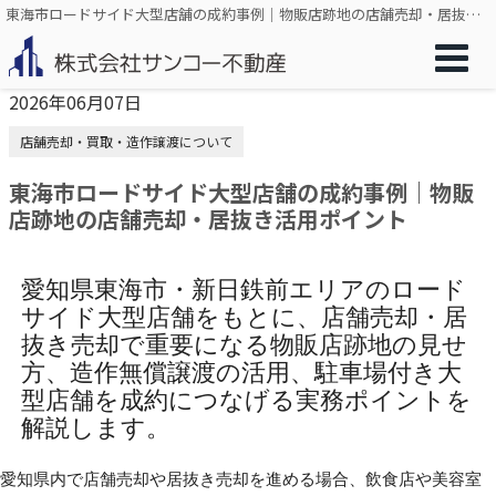
東海市ロードサイド大型店舗の成約事例｜物販店跡地の店舗売却・居抜き活用ポイント
2026年06月07日
店舗売却・買取・造作譲渡について
東海市ロードサイド大型店舗の成約事例｜物販
店跡地の店舗売却・居抜き活用ポイント
愛知県東海市・新日鉄前エリアのロード
サイド大型店舗をもとに、店舗売却・居
抜き売却で重要になる物販店跡地の見せ
方、造作無償譲渡の活用、駐車場付き大
型店舗を成約につなげる実務ポイントを
解説します。
愛知県内で店舗売却や居抜き売却を進める場合、飲食店や美容室