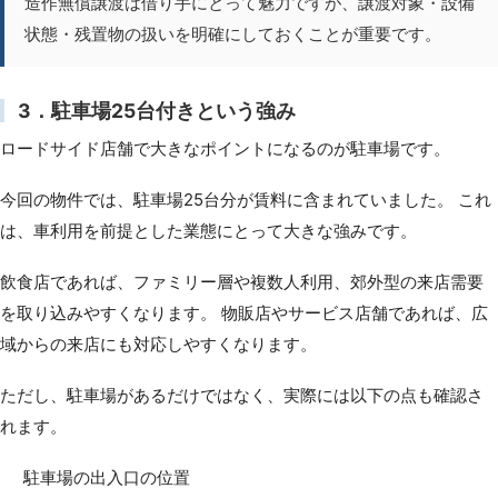
造作無償譲渡は借り手にとって魅力ですが、譲渡対象・設備
状態・残置物の扱いを明確にしておくことが重要です。
3．駐車場25台付きという強み
ロードサイド店舗で大きなポイントになるのが駐車場です。
今回の物件では、駐車場25台分が賃料に含まれていました。 これ
は、車利用を前提とした業態にとって大きな強みです。
飲食店であれば、ファミリー層や複数人利用、郊外型の来店需要
を取り込みやすくなります。 物販店やサービス店舗であれば、広
域からの来店にも対応しやすくなります。
ただし、駐車場があるだけではなく、実際には以下の点も確認さ
れます。
駐車場の出入口の位置