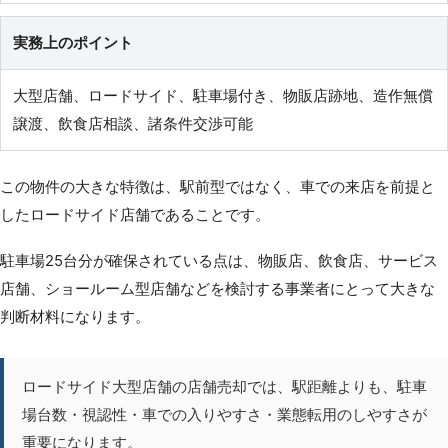
実務上のポイント
大型店舗、ロードサイド、駐車場付き、物販店跡地、造作無償
譲渡、飲食店相談、諸条件交渉可能
この物件の大きな特徴は、駅前型ではなく、車での来店を前提と
したロードサイド店舗であることです。
駐車場25台分が確保されている点は、物販店、飲食店、サービス
店舗、ショールーム型店舗などを検討する事業者にとって大きな
判断材料になります。
ロードサイド大型店舗の店舗売却では、駅距離よりも、駐車
場台数・視認性・車での入りやすさ・業態転用のしやすさが
重要になります。