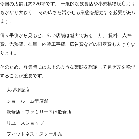
今回の店舗は約226坪です。 一般的な飲食店や小規模物販店より
もかなり大きく、 その広さを活かせる業態を想定する必要があり
ます。
借り手側から見ると、広い店舗は魅力である一方、 賃料、人件
費、光熱費、在庫、内装工事費、広告費などの固定費も大きくな
ります。
そのため、募集時には以下のような業態を想定して見せ方を整理
することが重要です。
大型物販店
ショールーム型店舗
飲食店・ファミリー向け飲食店
リユースショップ
フィットネス・スクール系