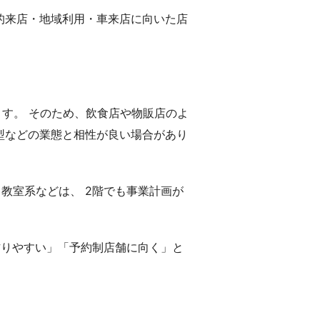
的来店・地域利用・車来店に向いた店
ます。 そのため、飲食店や物販店のよ
型などの業態と相性が良い場合があり
教室系などは、 2階でも事業計画が
作りやすい」「予約制店舗に向く」と