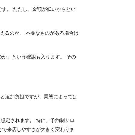
です。 ただし、金額が低いからとい
使えるのか、 不要なものがある場合は
。
のか」という確認も入ります。 その
ると追加負担ですが、業態によっては
想定されます。 特に、予約制サロ
とで来店しやすさが大きく変わりま