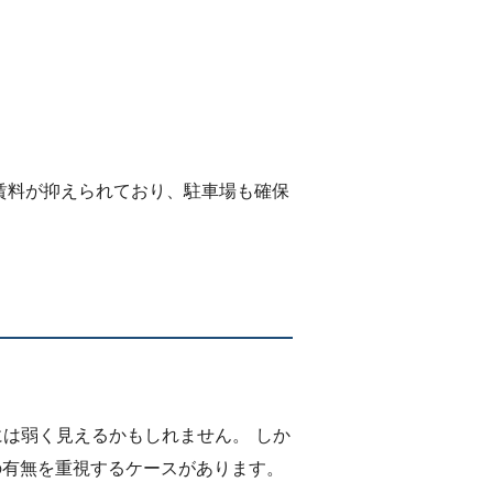
賃料が抑えられており、駐車場も確保
。
には弱く見えるかもしれません。 しか
の有無を重視するケースがあります。