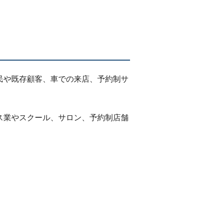
民や既存顧客、車での来店、予約制サ
ス業やスクール、サロン、予約制店舗