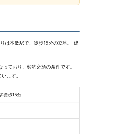
りは本郷駅で、徒歩15分の立地。 建
となっており、契約必須の条件です。
ています。
駅徒歩15分