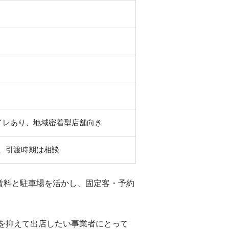
イレあり、地域密着型店舗向き
中、引渡時期は相談
賃料と駐車場を活かし、固定客・予約
用を抑えて出店したい事業者にとって