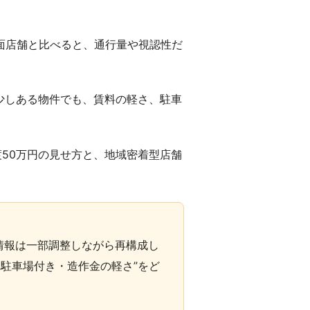
路面店舗と比べると、通行量や視認性だ
少しある物件でも、賃料の軽さ、駐車
渡50万円の見せ方と、地域密着型店舗
情報は一部調整しながら再構成し
・駐車場付き・造作金の軽さ”をど