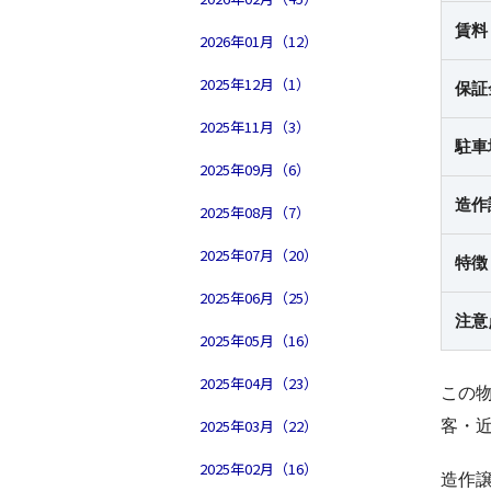
賃料
2026年01月（12）
2025年12月（1）
保証
2025年11月（3）
駐車
2025年09月（6）
造作
2025年08月（7）
2025年07月（20）
特徴
2025年06月（25）
注意
2025年05月（16）
2025年04月（23）
この
客・
2025年03月（22）
2025年02月（16）
造作