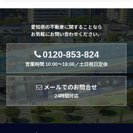
愛知県の不動産に関することなら
お気軽にお問い合わせください。
0120-853-824
営業時間 10:00〜19:00／土日祝日定休
メールでのお問合せ
24時間対応