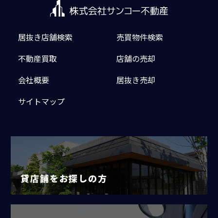
居抜き店舗検索
売買物件検索
不動産買取
店舗の売却
会社概要
居抜き売却
サイトマップ
貸店舗をお探しの方