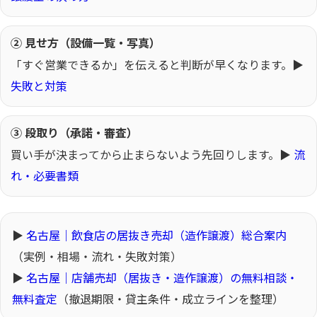
② 見せ方（設備一覧・写真）
「すぐ営業できるか」を伝えると判断が早くなります。▶
失敗と対策
③ 段取り（承諾・審査）
買い手が決まってから止まらないよう先回りします。▶
流
れ・必要書類
▶
名古屋｜飲食店の居抜き売却（造作譲渡）総合案内
（実例・相場・流れ・失敗対策）
▶
名古屋｜店舗売却（居抜き・造作譲渡）の無料相談・
無料査定
（撤退期限・貸主条件・成立ラインを整理）