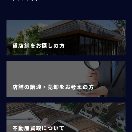
貸店舗をお探しの方
店舗の譲渡・売却をお考えの方
不動産買取について