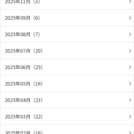
2025年11月（3）
2025年09月（6）
2025年08月（7）
2025年07月（20）
2025年06月（25）
2025年05月（16）
2025年04月（23）
2025年03月（22）
2025年02月（16）