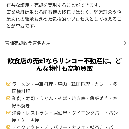
有益な譲渡・売却を実現することができます。
事業承継は単なる所有権の移転ではなく、経営理念や企
業文化の継承も含めた包括的なプロセスとして捉えるこ
とが重要です。
店舗売却飲食店名古屋
飲食店の売却ならサンコー不動産は、ど
んな物件も高額買取
ラーメン・中華料理・焼肉・韓国料理・カレー・多
国籍料理
和食・寿司・うどん・そば・焼き鳥・鉄板焼き・お
好み焼き
洋食・レストラン・居酒屋・ダイニングバー・パン
屋・ケーキ屋
テイクアウト・デリバリー・カフェ・喫茶店・バ