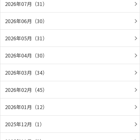
2026年07月（31）
2026年06月（30）
2026年05月（31）
2026年04月（30）
2026年03月（34）
2026年02月（45）
2026年01月（12）
2025年12月（1）