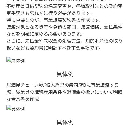
不動産賃貸借契約の名義変更や、各種取引先との契約変
更手続きも忘れずに行う必要があります。
特に重要なのが、事業譲渡契約書の作成です。
譲渡対象となる資産や負債の範囲、譲渡価格、支払条件
などを明確に定める必要があります。
さらに、未払金や未収金の処理方法、知的財産権の取り
扱いなども契約書に明記すべき重要事項です。
具体例
居酒屋チェーンAが個人経営の寿司店Bに事業譲渡する
際、従業員の継続雇用条件や退職金の扱いについて明確
な合意書を作成
具体例