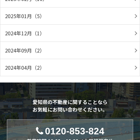
2025年01月（5）
2024年12月（1）
2024年09月（2）
2024年04月（2）
愛知県の不動産に関することなら
お気軽にお問い合わせください。
0120-853-824