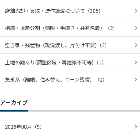
店舗売却・買取・造作譲渡について（305）
相続・遺産分割（期限・手続き・共有名義）（2）
空き家・残置物（現況渡し、片付け不要)（2）
土地の難あり(調整区域・再建築不可等)（1）
急ぎ系（離婚、住み替え、ローン残債）（2）
アーカイブ
2026年08月（9）