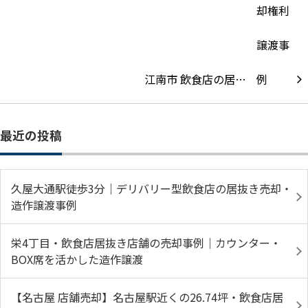
江南市 飲食店の居…
最近の投稿
久屋大通駅徒歩3分｜デリバリー型飲食店の居抜き売却・
造作譲渡事例
栄4丁目・飲食店居抜き店舗の売却事例｜カウンター・
BOX席を活かした造作譲渡
【名古屋 店舗売却】名古屋駅近くの26.74坪・飲食店居