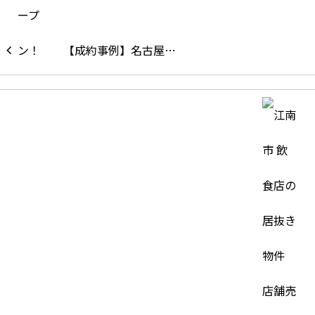
【成約事例】名古屋…