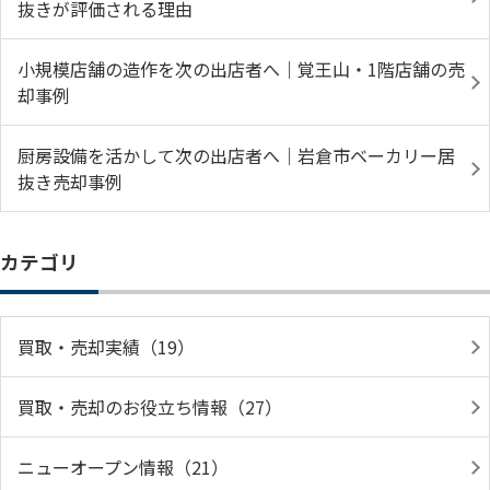
抜きが評価される理由
小規模店舗の造作を次の出店者へ｜覚王山・1階店舗の売
却事例
厨房設備を活かして次の出店者へ｜岩倉市ベーカリー居
抜き売却事例
カテゴリ
買取・売却実績（19）
買取・売却のお役立ち情報（27）
ニューオープン情報（21）