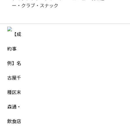
ー・クラブ・スナック