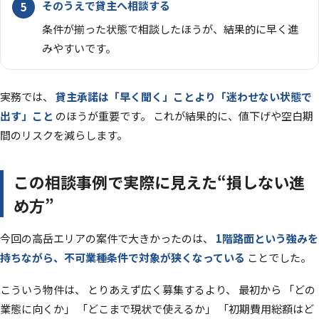
そのうえで貸主へ相談する
条件が揃った状態で相談したほうが、結果的に早く進
みやすいです。
実務では、
貸主承諾は「早く聞く」ことより「迷わせない状態で
出す」こと
のほうが重要です。 これが結果的に、値下げや空白期
間のリスクを減らします。
この相談事例で実際に見えた“損しない進
め方”
今回の高岳エリアの案件で大きかったのは、
1階路面という強みを
持ちながら、不可業種条件で対象が狭くなっている
ことでした。
こういう物件は、 とりあえず広く募集するより、 最初から 「どの
業態に向くか」 「どこまで現状で使えるか」 「初期費用総額はど