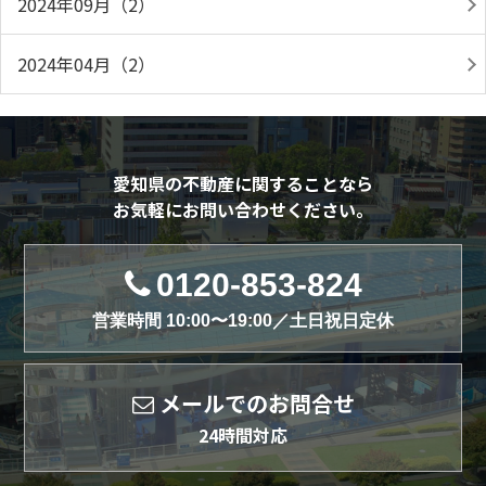
2024年09月（2）
2024年04月（2）
愛知県の不動産に関することなら
お気軽にお問い合わせください。
0120-853-824
営業時間 10:00〜19:00／土日祝日定休
メールでのお問合せ
24時間対応