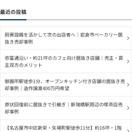
最近の投稿
厨房設備を活かして次の出店者へ｜岩倉市ベーカリー居
抜き売却事例
弥富通沿い・約21坪のカフェ向け居抜き店舗｜売主・買
主双方のメリット
御器所駅徒歩1分、オープンキッチン付き店舗の居抜き売
却事例｜造作譲渡400万円希望
原状回復前に居抜きで引継ぎ｜新瑞橋駅周辺の喫茶店売
却事例
【名古屋市中区新栄・矢場町駅徒歩11分】約16坪・1階