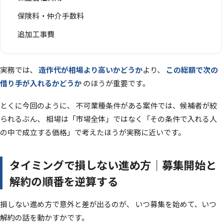
保険料・仲介手数料
追加工事費
実務では、
造作代が相場より高いかどうか
より、
この総額で次の
借り手が入れるかどうか
のほうが重要です。
とくに今回のように、 不可業種条件がある案件では、候補者が絞
られるぶん、 相場は「市場全体」ではなく「その条件で入れる人
の中で成立する価格」で考えたほうが実務に近いです。
タイミングで損しない進め方｜募集開始と
解約の順番を逆算する
損しない進め方で意外と差が出るのが、 いつ募集を始めて、いつ
解約の話を動かすかです。