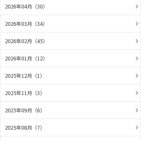
2026年04月（30）
2026年03月（34）
2026年02月（45）
2026年01月（12）
2025年12月（1）
2025年11月（3）
2025年09月（6）
2025年08月（7）