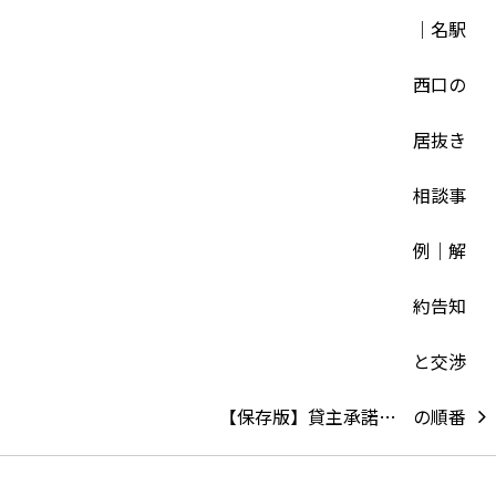
【保存版】貸主承諾…