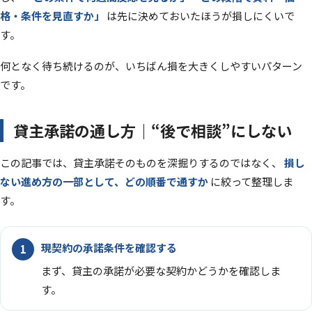
格・条件を見直すか」
は先に決めておいたほうが損しにくいで
す。
何となく待ち続けるのが、いちばん損を大きくしやすいパターン
です。
貸主承諾の通し方｜“後で相談”にしない
この記事では、貸主承諾そのものを深掘りするのではなく、
損し
ない進め方の一部として、どの順番で通すか
に絞って整理しま
す。
現契約の承諾条件を確認する
まず、貸主の承諾が必要な契約かどうかを確認しま
す。