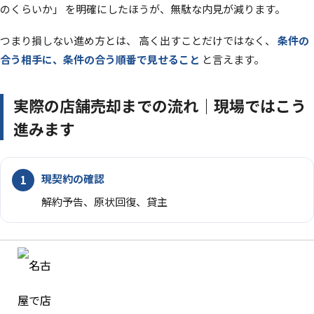
のくらいか」 を明確にしたほうが、無駄な内見が減ります。
つまり損しない進め方とは、 高く出すことだけではなく、
条件の
合う相手に、条件の合う順番で見せること
と言えます。
実際の店舗売却までの流れ｜現場ではこう
進みます
現契約の確認
解約予告、原状回復、貸主