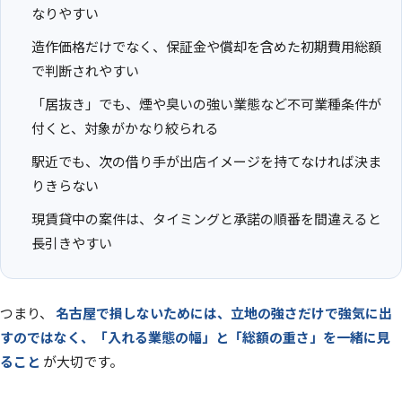
なりやすい
造作価格だけでなく、保証金や償却を含めた初期費用総額
で判断されやすい
「居抜き」でも、煙や臭いの強い業態など不可業種条件が
付くと、対象がかなり絞られる
駅近でも、次の借り手が出店イメージを持てなければ決ま
りきらない
現賃貸中の案件は、タイミングと承諾の順番を間違えると
長引きやすい
つまり、
名古屋で損しないためには、立地の強さだけで強気に出
すのではなく、「入れる業態の幅」と「総額の重さ」を一緒に見
ること
が大切です。