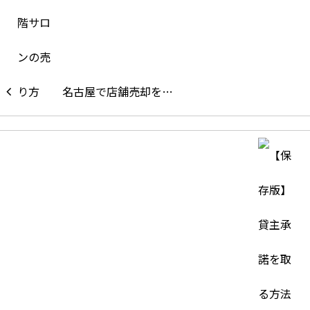
名古屋で店舗売却を…