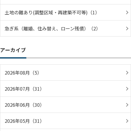
土地の難あり(調整区域・再建築不可等)（1）
急ぎ系（離婚、住み替え、ローン残債）（2）
アーカイブ
2026年08月（5）
2026年07月（31）
2026年06月（30）
2026年05月（31）