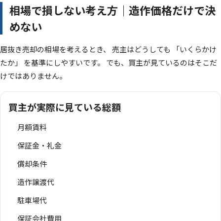
相場で損しない考え方｜造作価格だけで決
めない
居抜き売却の相場を考えるとき、 売主はどうしても 「いくらかけ
たか」 を基準にしやすいです。 でも、買主が見ているのはそこだ
けではありません。
買主が実際に見ている総額
月額賃料
保証金・礼金
償却条件
造作譲渡代
駐車場代
保証会社費用