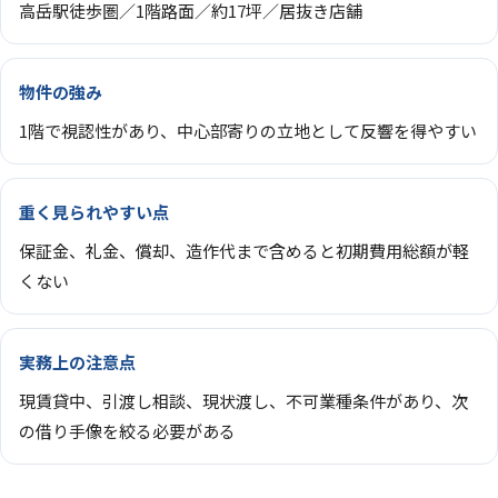
高岳駅徒歩圏／1階路面／約17坪／居抜き店舗
物件の強み
1階で視認性があり、中心部寄りの立地として反響を得やすい
重く見られやすい点
保証金、礼金、償却、造作代まで含めると初期費用総額が軽
くない
実務上の注意点
現賃貸中、引渡し相談、現状渡し、不可業種条件があり、次
の借り手像を絞る必要がある