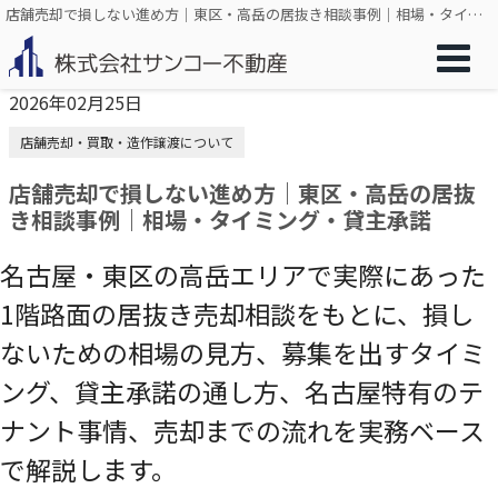
店舗売却で損しない進め方｜東区・高岳の居抜き相談事例｜相場・タイミング・貸主承諾
2026年02月25日
店舗売却・買取・造作譲渡について
店舗売却で損しない進め方｜東区・高岳の居抜
き相談事例｜相場・タイミング・貸主承諾
名古屋・東区の高岳エリアで実際にあった
1階路面の居抜き売却相談をもとに、損し
ないための相場の見方、募集を出すタイミ
ング、貸主承諾の通し方、名古屋特有のテ
ナント事情、売却までの流れを実務ベース
で解説します。