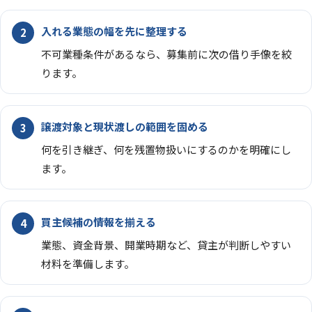
入れる業態の幅を先に整理する
不可業種条件があるなら、募集前に次の借り手像を絞
ります。
譲渡対象と現状渡しの範囲を固める
何を引き継ぎ、何を残置物扱いにするのかを明確にし
ます。
買主候補の情報を揃える
業態、資金背景、開業時期など、貸主が判断しやすい
材料を準備します。