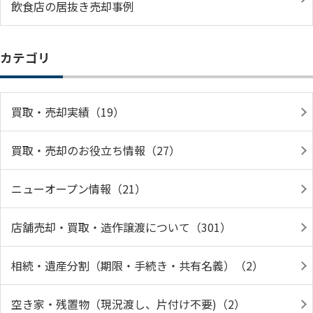
飲食店の居抜き売却事例
カテゴリ
買取・売却実績（19）
買取・売却のお役立ち情報（27）
ニューオープン情報（21）
店舗売却・買取・造作譲渡について（301）
相続・遺産分割（期限・手続き・共有名義）（2）
空き家・残置物（現況渡し、片付け不要)（2）