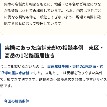
実際の店舗売却相談をもとに、地番・ビル名など特定につな
がる情報は伏せて再構成しています。 なお、内容は物件ごと
に異なる契約条件を一般化しすぎないよう、現場で実際に確
認する順番に沿って整理しています。
実際にあった店舗売却の相談事例｜東区・
高岳の1階路面居抜き
今回ご相談いただいたのは、
高岳駅徒歩圏・東区の1階路面・約
17坪の居抜き店舗
でした。 立地としては反響を取りやすい条件
で、広すぎず狭すぎず、飲食系の小規模運営を想像しやすいサイズ
感です。
今回の相談条件