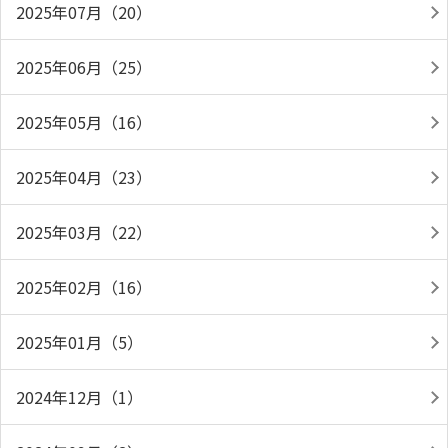
2025年07月（20）
2025年06月（25）
2025年05月（16）
2025年04月（23）
2025年03月（22）
2025年02月（16）
2025年01月（5）
2024年12月（1）