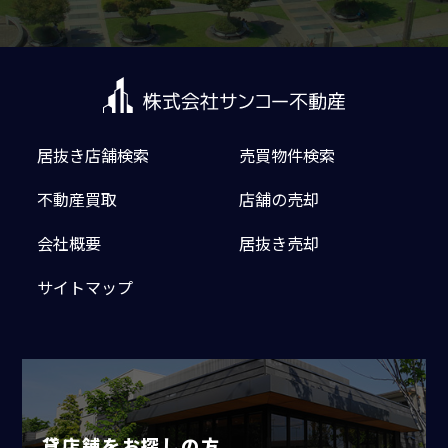
居抜き店舗検索
売買物件検索
不動産買取
店舗の売却
会社概要
居抜き売却
サイトマップ
貸店舗をお探しの方