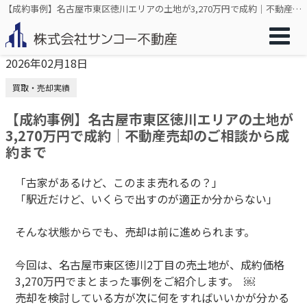
【成約事例】名古屋市東区徳川エリアの土地が3,270万円で成約｜不動産売却のご相談から成約まで
2026年02月18日
買取・売却実績
【成約事例】名古屋市東区徳川エリアの土地が
3,270万円で成約｜不動産売却のご相談から成
約まで
「古家があるけど、このまま売れるの？」
「駅近だけど、いくらで出すのが適正か分からない」
そんな状態からでも、売却は前に進められます。
今回は、名古屋市東区徳川2丁目の売土地が、成約価格
3,270万円でまとまった事例をご紹介します。 ￼
売却を検討している方が次に何をすればいいかが分かる