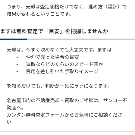
つまり、売却は査定価格だけでなく、進め方（設計）で
結果が変わるということです。
まずは無料査定で「目安」を把握しませんか
売却は、今すぐ決めなくても大丈夫です。まずは
•
仲介で売った場合の目安
•
買取ならどのくらいのスピード感か
•
費用を差し引いた手取りイメージ
を知るだけでも、判断が一気にラクになります。
名古屋市内の不動産売却・買取のご相談は、サンコー不
動産へ。
カンタン無料査定フォームからお気軽にご相談くださ
い。