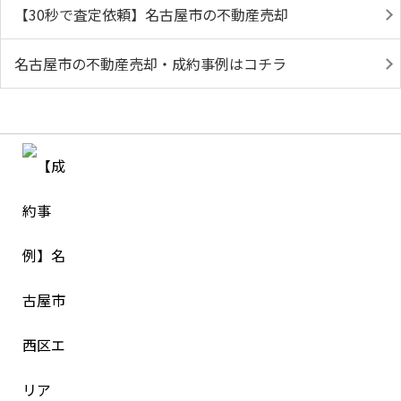
【30秒で査定依頼】名古屋市の不動産売却
名古屋市の不動産売却・成約事例はコチラ