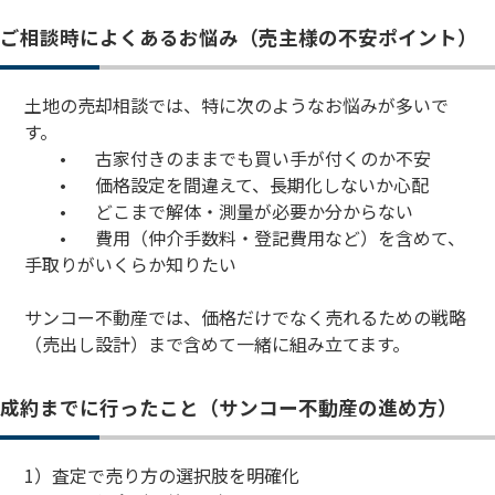
ご相談時によくあるお悩み（売主様の不安ポイント）
土地の売却相談では、特に次のようなお悩みが多いで
す。
•
古家付きのままでも買い手が付くのか不安
•
価格設定を間違えて、長期化しないか心配
•
どこまで解体・測量が必要か分からない
•
費用（仲介手数料・登記費用など）を含めて、
手取りがいくらか知りたい
サンコー不動産では、価格だけでなく売れるための戦略
（売出し設計）まで含めて一緒に組み立てます。
成約までに行ったこと（サンコー不動産の進め方）
1）査定で売り方の選択肢を明確化