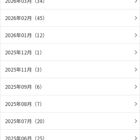
2026年03月（34）
2026年02月（45）
2026年01月（12）
2025年12月（1）
2025年11月（3）
2025年09月（6）
2025年08月（7）
2025年07月（20）
2025年06月（25）