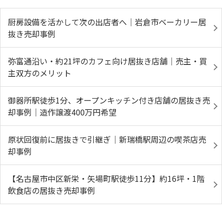
厨房設備を活かして次の出店者へ｜岩倉市ベーカリー居
抜き売却事例
弥富通沿い・約21坪のカフェ向け居抜き店舗｜売主・買
主双方のメリット
御器所駅徒歩1分、オープンキッチン付き店舗の居抜き売
却事例｜造作譲渡400万円希望
原状回復前に居抜きで引継ぎ｜新瑞橋駅周辺の喫茶店売
却事例
【名古屋市中区新栄・矢場町駅徒歩11分】約16坪・1階
飲食店の居抜き売却事例