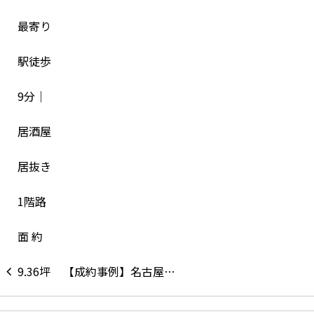
【成約事例】名古屋…