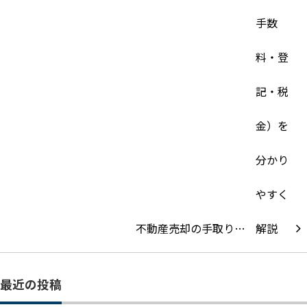
不動産売却の手取り…
最近の投稿