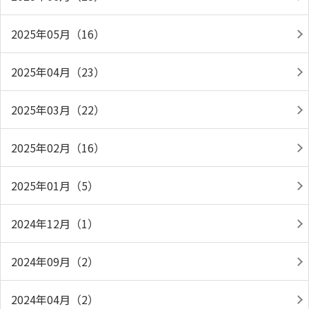
2025年05月（16）
2025年04月（23）
2025年03月（22）
2025年02月（16）
2025年01月（5）
2024年12月（1）
2024年09月（2）
2024年04月（2）