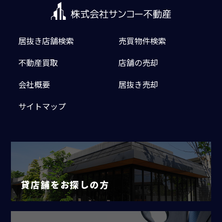
居抜き店舗検索
売買物件検索
不動産買取
店舗の売却
会社概要
居抜き売却
サイトマップ
貸店舗をお探しの方