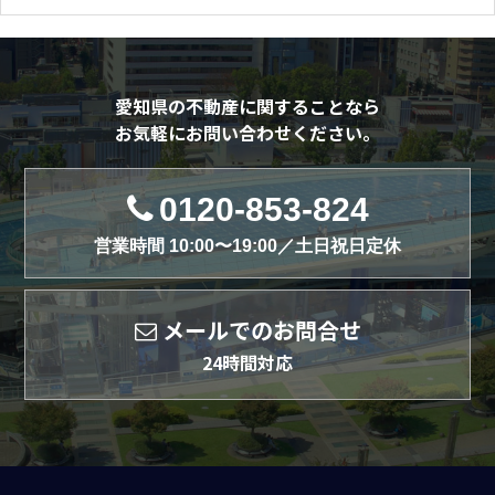
愛知県の不動産に関することなら
お気軽にお問い合わせください。
0120-853-824
営業時間 10:00〜19:00／土日祝日定休
メールでのお問合せ
24時間対応