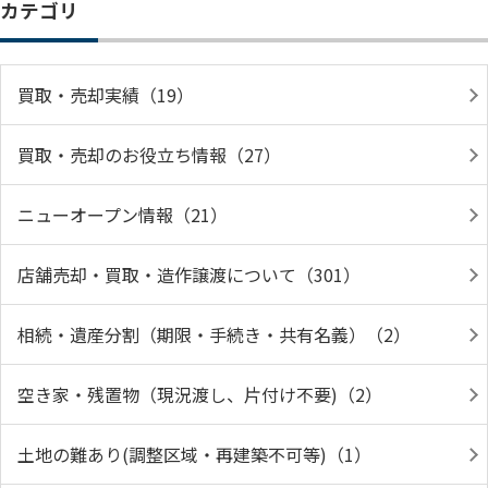
カテゴリ
買取・売却実績（19）
買取・売却のお役立ち情報（27）
ニューオープン情報（21）
店舗売却・買取・造作譲渡について（301）
相続・遺産分割（期限・手続き・共有名義）（2）
空き家・残置物（現況渡し、片付け不要)（2）
土地の難あり(調整区域・再建築不可等)（1）