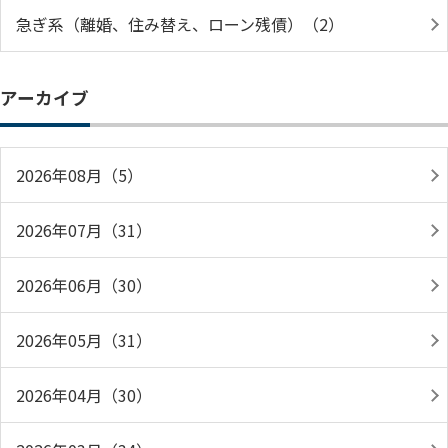
急ぎ系（離婚、住み替え、ローン残債）（2）
アーカイブ
2026年08月（5）
2026年07月（31）
2026年06月（30）
2026年05月（31）
2026年04月（30）