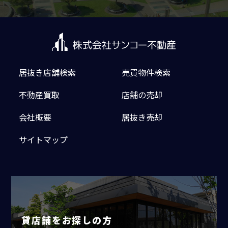
居抜き店舗検索
売買物件検索
不動産買取
店舗の売却
会社概要
居抜き売却
サイトマップ
貸店舗をお探しの方