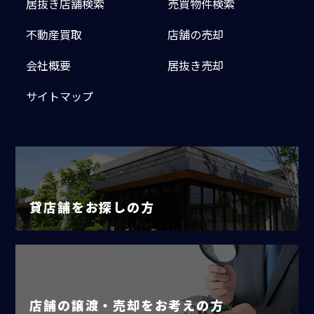
居抜き店舗検索
売買物件検索
不動産買取
店舗の売却
会社概要
居抜き売却
サイトマップ
貸店舗をお探しの方
店舗の譲渡・売却をお考えの方