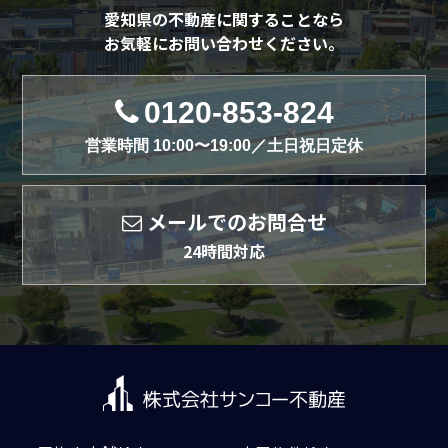
愛知県の不動産に関することなら
お気軽にお問い合わせください。
0120-853-824
営業時間 10:00〜19:00／土日祝日定休
メールでのお問合せ
24時間対応