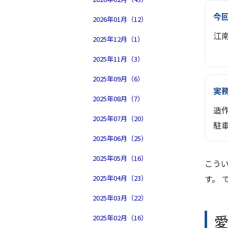
今
2026年01月（12）
江
2025年12月（1）
2025年11月（3）
2025年09月（6）
実
2025年08月（7）
造
2025年07月（20）
駐
2025年06月（25）
2025年05月（16）
こうい
す。 
2025年04月（23）
2025年03月（22）
2025年02月（16）