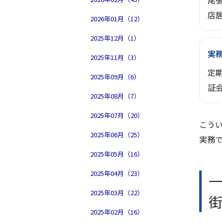
尾張
店
2026年01月（12）
2025年12月（1）
実
2025年11月（3）
定
2025年09月（6）
証
2025年08月（7）
2025年07月（20）
こうい
2025年06月（25）
実務
2025年05月（16）
2025年04月（23）
2025年03月（22）
街
2025年02月（16）