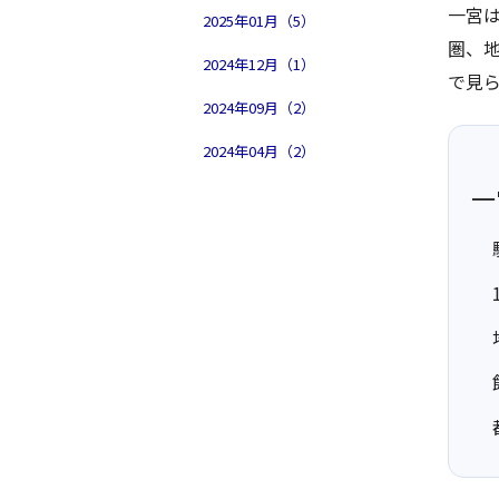
一宮
2025年01月（5）
圏、
2024年12月（1）
で見
2024年09月（2）
2024年04月（2）
一