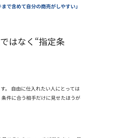
件まで含めて自分の商売がしやすい」
ではなく“指定条
す。 自由に仕入れたい人にとっては
、条件に合う相手だけに見せたほうが