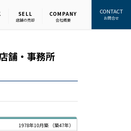
CONTACT
K
SELL
COMPANY
お問合せ
店舗の売却
会社概要
店舗・事務所
1978年10月築
（築47年）