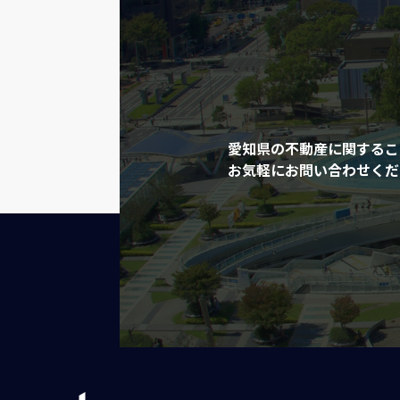
愛知県の不動産に関するこ
お気軽にお問い合わせくだ