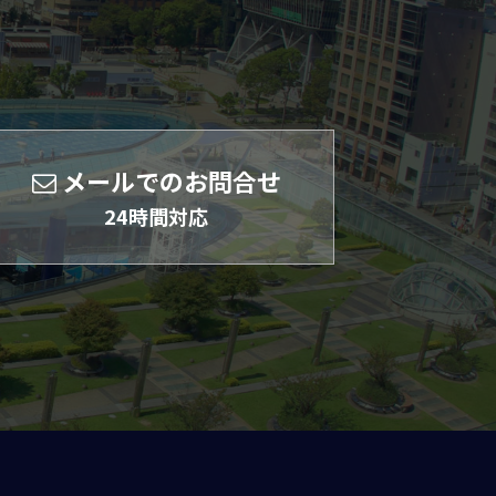
メールでのお問合せ
24時間対応