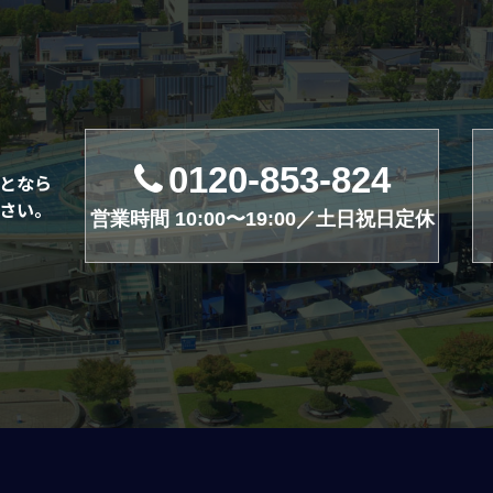
0120-853-824
となら
さい。
営業時間 10:00〜19:00／土日祝日定休