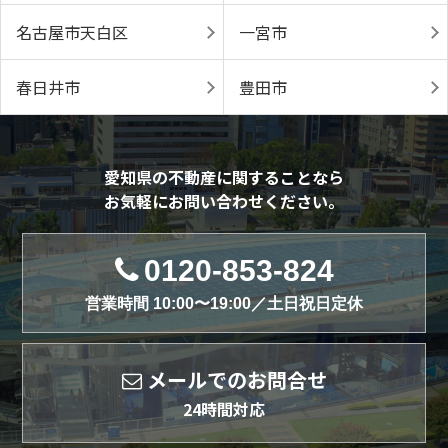
名古屋市天白区
一宮市
春日井市
豊田市
愛知県の不動産に関することなら
お気軽にお問い合わせください。
0120-853-824
営業時間 10:00〜19:00／土日祝日定休
メールでのお問合せ
24時間対応