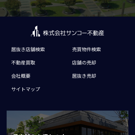
居抜き店舗検索
売買物件検索
不動産買取
店舗の売却
会社概要
居抜き売却
サイトマップ