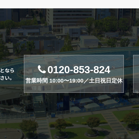
0120-853-824
となら
さい。
営業時間 10:00〜19:00／土日祝日定休