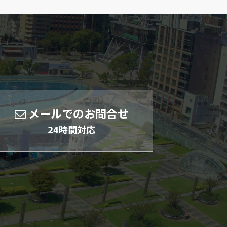
メールでのお問合せ
24時間対応