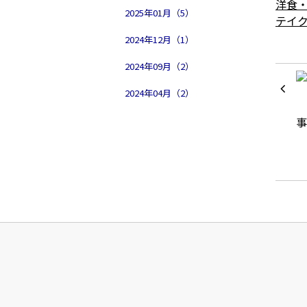
洋食
2025年01月（5）
テイ
2024年12月（1）
2024年09月（2）
2024年04月（2）