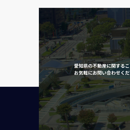
愛知県の不動産に関するこ
お気軽にお問い合わせくだ