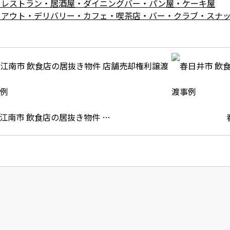
・レストラン・居酒屋・ダイニングバー・パン屋・ケーキ屋
クアウト・デリバリー・カフェ・喫茶店・バー・クラブ・スナ
江南市 飲食店の居抜き物件 …