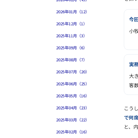
2026年01月（12）
今
2025年12月（1）
小
2025年11月（3）
2025年09月（6）
2025年08月（7）
実
2025年07月（20）
大
2025年06月（25）
客
2025年05月（16）
こう
2025年04月（23）
で何
2025年03月（22）
と、
2025年02月（16）