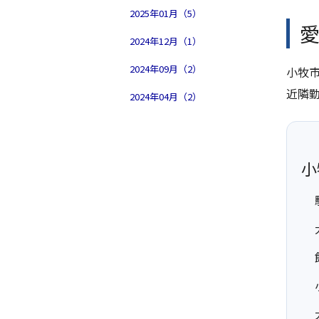
2025年01月（5）
2024年12月（1）
2024年09月（2）
小牧
近隣
2024年04月（2）
小