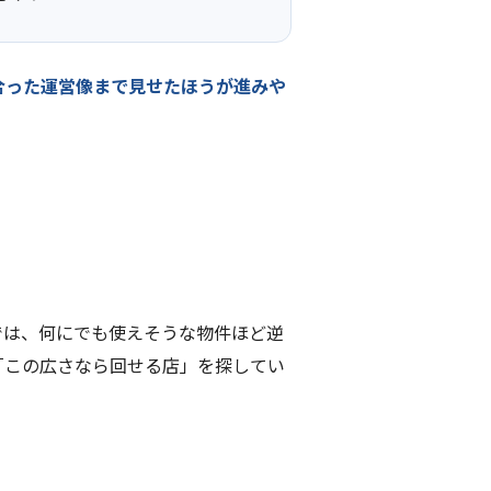
合った運営像まで見せたほうが進みや
では、何にでも使えそうな物件ほど逆
「この広さなら回せる店」を探してい