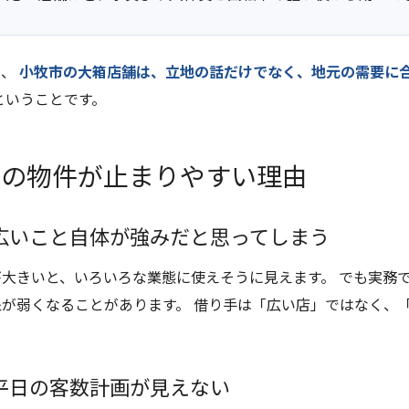
り、
小牧市の大箱店舗は、立地の話だけでなく、地元の需要に
ということです。
この物件が止まりやすい理由
広いこと自体が強みだと思ってしまう
が大きいと、いろいろな業態に使えそうに見えます。 でも実務
象が弱くなることがあります。 借り手は「広い店」ではなく、
平日の客数計画が見えない