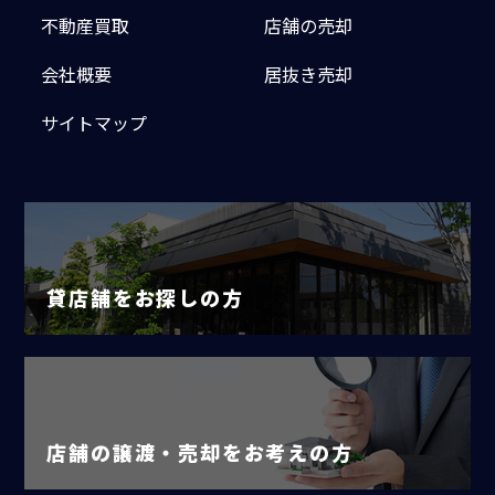
不動産買取
店舗の売却
会社概要
居抜き売却
サイトマップ
貸店舗をお探しの方
店舗の譲渡・売却をお考えの方