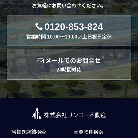
お気軽にお問い合わせください。
0120-853-824
営業時間 10:00〜19:00／土日祝日定休
メールでのお問合せ
24時間対応
居抜き店舗検索
売買物件検索