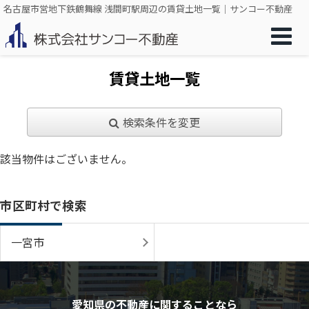
名古屋市営地下鉄鶴舞線 浅間町駅周辺の賃貸土地一覧｜サンコー不動産
賃貸土地一覧
検索条件を変更
該当物件はございません。
市区町村で検索
一宮市
愛知県の不動産に関することなら