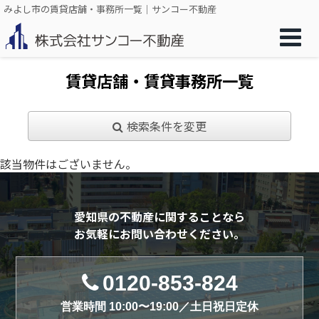
みよし市の賃貸店舗・事務所一覧｜サンコー不動産
賃貸店舗・賃貸事務所一覧
検索条件を変更
該当物件はございません。
愛知県の不動産に関することなら
お気軽にお問い合わせください。
0120-853-824
営業時間 10:00〜19:00／土日祝日定休