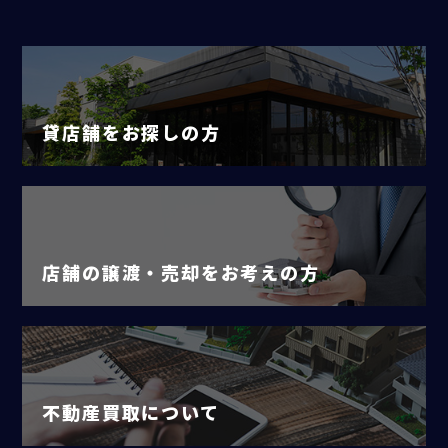
貸店舗をお探しの方
店舗の譲渡・売却をお考えの方
不動産買取について