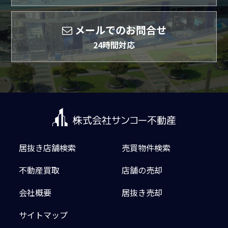
メールでのお問合せ
24時間対応
居抜き店舗検索
売買物件検索
不動産買取
店舗の売却
会社概要
居抜き売却
サイトマップ