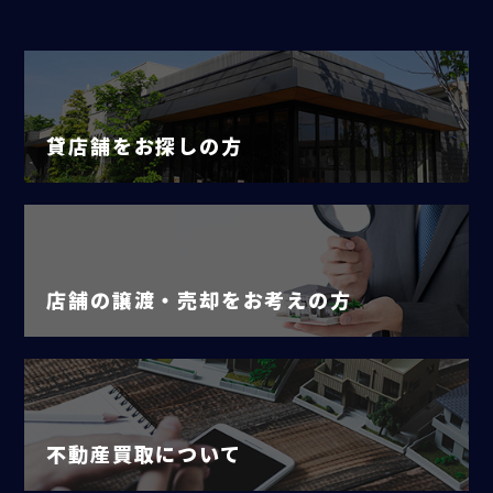
貸店舗をお探しの方
店舗の譲渡・売却をお考えの方
不動産買取について