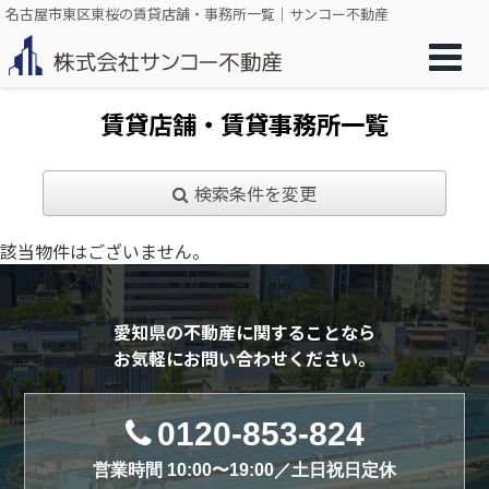
名古屋市東区東桜の賃貸店舗・事務所一覧｜サンコー不動産
賃貸店舗・賃貸事務所一覧
検索条件を変更
該当物件はございません。
愛知県の不動産に関することなら
お気軽にお問い合わせください。
0120-853-824
営業時間 10:00〜19:00／土日祝日定休