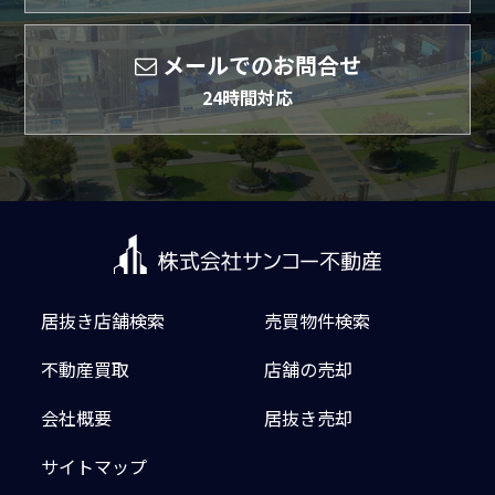
メールでのお問合せ
24時間対応
居抜き店舗検索
売買物件検索
不動産買取
店舗の売却
会社概要
居抜き売却
サイトマップ