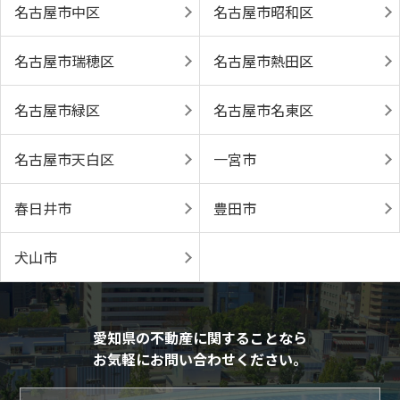
名古屋市中区
名古屋市昭和区
名古屋市瑞穂区
名古屋市熱田区
名古屋市緑区
名古屋市名東区
名古屋市天白区
一宮市
春日井市
豊田市
犬山市
愛知県の不動産に関することなら
お気軽にお問い合わせください。