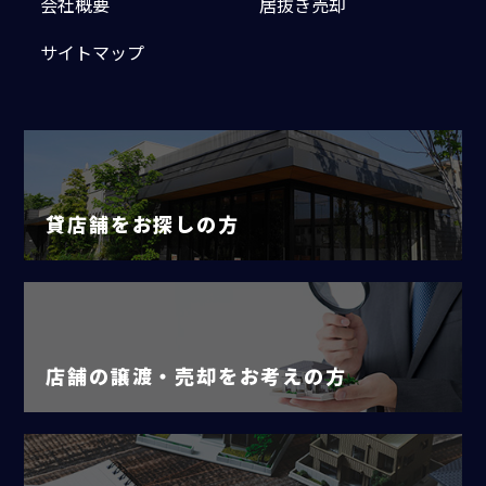
会社概要
居抜き売却
サイトマップ
貸店舗をお探しの方
店舗の譲渡・売却をお考えの方