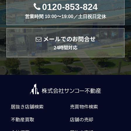
0120-853-824
営業時間 10:00〜19:00／土日祝日定休
メールでのお問合せ
24時間対応
居抜き店舗検索
売買物件検索
不動産買取
店舗の売却