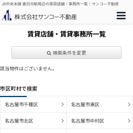
JR中央本線 春日井駅周辺の賃貸店舗・事務所一覧｜サンコー不動産
賃貸店舗・賃貸事務所一覧
検索条件を変更
該当物件はございません。
市区町村で検索
名古屋市千種区
名古屋市東区
名古屋市北区
名古屋市中村区