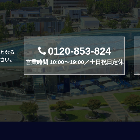
0120-853-824
となら
さい。
営業時間 10:00〜19:00／土日祝日定休