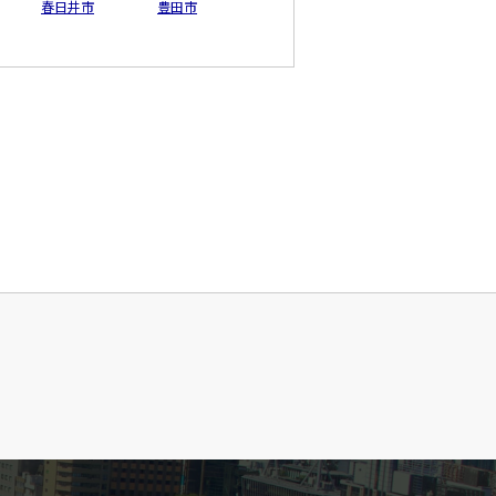
春日井市
豊田市