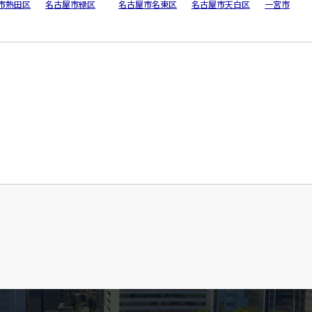
市熱田区
名古屋市緑区
名古屋市名東区
名古屋市天白区
一宮市