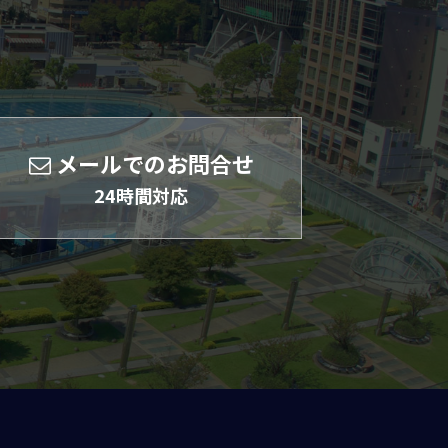
メールでのお問合せ
24時間対応