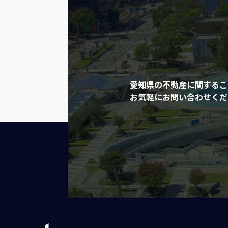
愛知県の不動産に関するこ
お気軽にお問い合わせくだ