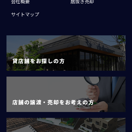
会社概要
居抜き売却
サイトマップ
貸店舗をお探しの方
店舗の譲渡・売却をお考えの方