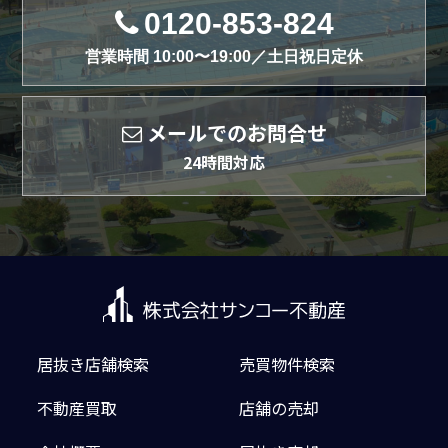
0120-853-824
営業時間 10:00〜19:00／土日祝日定休
メールでのお問合せ
24時間対応
居抜き店舗検索
売買物件検索
不動産買取
店舗の売却