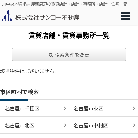
JR中央本線 名古屋駅周辺の賃貸店舗・店舗・事務所・店舗付住宅一覧｜サンコー不動産
賃貸店舗・賃貸事務所一覧
検索条件を変更
該当物件はございません。
市区町村で検索
名古屋市千種区
名古屋市東区
名古屋市北区
名古屋市中村区