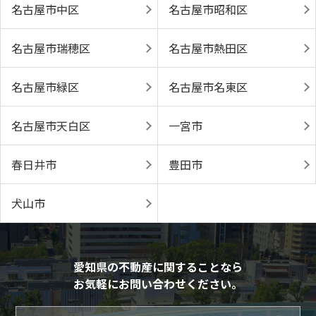
名古屋市中区
名古屋市昭和区
名古屋市瑞穂区
名古屋市熱田区
名古屋市緑区
名古屋市名東区
名古屋市天白区
一宮市
春日井市
豊田市
犬山市
愛知県の不動産に関することなら
お気軽にお問い合わせください。