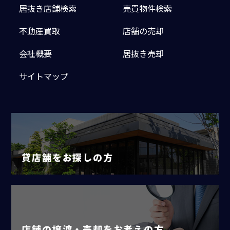
居抜き店舗検索
売買物件検索
不動産買取
店舗の売却
会社概要
居抜き売却
サイトマップ
貸店舗をお探しの方
店舗の譲渡・売却をお考えの方