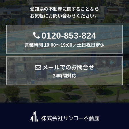
愛知県の不動産に関することなら
お気軽にお問い合わせください。
0120-853-824
営業時間 10:00〜19:00／土日祝日定休
メールでのお問合せ
24時間対応