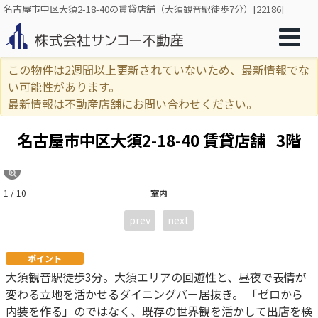
名古屋市中区大須2-18-40の賃貸店舗（大須観音駅徒歩7分）[22186]
この物件は2週間以上更新されていないため、最新情報でな
い可能性があります。
最新情報は不動産店舗にお問い合わせください。
名古屋市中区大須2-18-40 賃貸店舗
3階
1 / 10
室内
prev
next
ポイント
大須観音駅徒歩3分。大須エリアの回遊性と、昼夜で表情が
変わる立地を活かせるダイニングバー居抜き。 「ゼロから
内装を作る」のではなく、既存の世界観を活かして出店を検