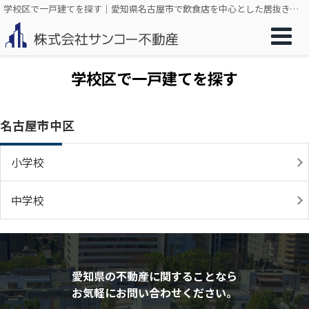
学校区で一戸建てを探す｜愛知県名古屋市で飲食店を中心とした居抜き、店舗売却のことなら株式会社サンコー不動産
学校区で一戸建てを探す
名古屋市中区
小学校
中学校
愛知県の不動産に関することなら
お気軽にお問い合わせください。