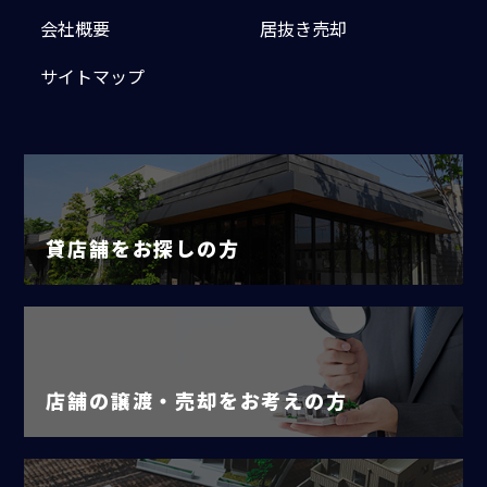
会社概要
居抜き売却
サイトマップ
貸店舗をお探しの方
店舗の譲渡・売却をお考えの方