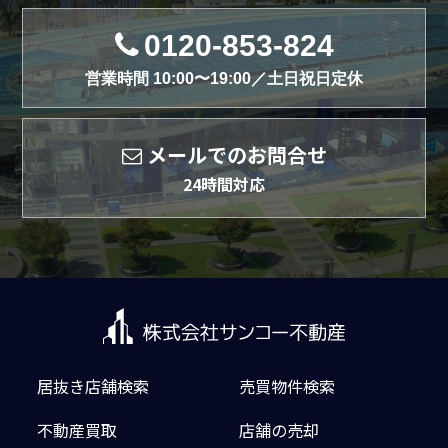
0120-853-824
営業時間 10:00〜19:00／土日祝日定休
メールでのお問合せ
24時間対応
居抜き店舗検索
売買物件検索
不動産買取
店舗の売却